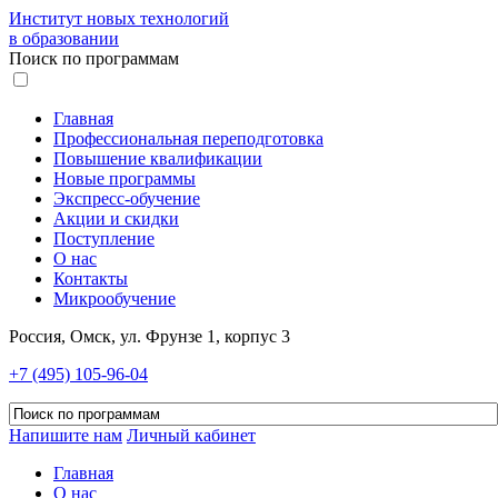
Институт новых технологий
в образовании
Поиск по программам
Главная
Профессиональная переподготовка
Повышение квалификации
Новые программы
Экспресс-обучение
Акции и скидки
Поступление
О нас
Контакты
Микрообучение
Россия, Омск, ул. Фрунзе 1, корпус 3
+7 (495) 105-96-04
Напишите нам
Личный кабинет
Главная
О нас