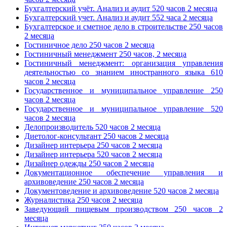
Бухгалтерский учёт. Анализ и аудит 520 часов 2 месяца
Бухгалтерский учет. Анализ и аудит 552 часа 2 месяца
Бухгалтерское и сметное дело в строительстве 250 часов
2 месяца
Гостиничное дело 250 часов 2 месяца
Гостиничный менеджмент 250 часов, 2 месяца
Гостиничный менеджмент: организация управления
деятельностью со знанием иностранного языка 610
часов 2 месяца
Государственное и муниципальное управление 250
часов 2 месяца
Государственное и муниципальное управление 520
часов 2 месяца
Делопроизводитель 520 часов 2 месяца
Диетолог-консультант 250 часов 2 месяца
Дизайнер интерьера 250 часов 2 месяца
Дизайнер интерьера 520 часов 2 месяца
Дизайнер одежды 250 часов 2 месяца
Документационное обеспечение управления и
архивоведение 250 часов 2 месяца
Документоведение и архивоведение 520 часов 2 месяца
Журналистика 250 часов 2 месяца
Заведующий пищевым производством 250 часов 2
месяца