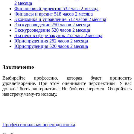
2 месяца
Финансовый директор 532 часа 2 месяца
Финансы и кредит 518 часов 2 месяца
Экономика и управление 512 часов 2 месяца
Экскурсоведение 250 часов 2 месяца
Экскурсоведение 520 часов 2 месяца
Эксперт в сфере закупок 252 часа 2 месяца
Юриспруденция 252 часов 2 месяца
Юриспруденция 520 часов 2 месяца
Заключение
Выбирайте профессию, которая будет приносить
удовлетворение. При этом оценивайте перспективы. У вас
должна быть альтернатива. Не бойтесь перемен. Откройтесь
навстречу чему-то новому.
Профессиональная переподготовка