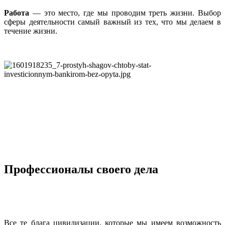
Работа
— это место, где мы проводим треть жизни. Выбор
сферы деятельности самый важный из тех, что мы делаем в
течение жизни.
Профессионалы своего дела
Все те блага цивилизации, которые мы имеем возможность