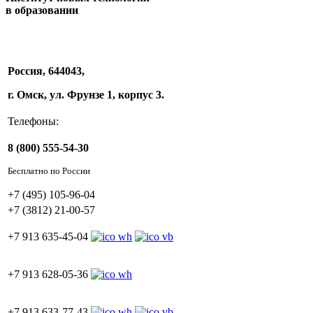
в образовании
Россия, 644043,
г. Омск, ул. Фрунзе 1, корпус 3.
Телефоны:
8 (800) 555-54-30
Бесплатно по России
+7 (495) 105-96-04
+7 (3812) 21-00-57
+7 913 635-45-04
+7 913 628-05-36
+7 913 633-77-43