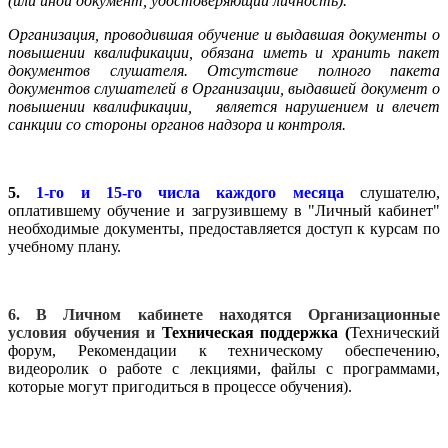
(или иной документ, удостоверяющий личность).
Организация, проводившая обучение и выдавшая документы о
повышении квалификации, обязана иметь и хранить пакет
документов слушателя. Отсутствие полного пакета
документов слушателей в Организации, выдавшей документ о
повышении квалификации, является нарушением и влечет
санкции со стороны органов надзора и контроля.
5.
1-го и 15-го числа каждого месяца
слушателю,
оплатившему обучение и загрузившему в "Личный кабинет"
необходимые документы, предоставляется доступ к курсам по
учебному плану.
6. В Личном кабинете находятся Организационные
условия обучения и
Техническая поддержка (
Технический
форум, Рекомендации к техническому обеспечению,
видеоролик о работе с лекциями, файлы с программами,
которые могут пригодиться в процессе обучения).