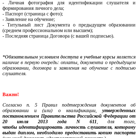
- Личная фотография для идентификации слушателя и
формирования личного дела;
- Паспорт (страница с фото);
- Заявление на обучение;
- Титульный лист Документа о предыдущем образовании
(среднем профессиональном или высшем);
- Последняя страница Договора (с вашей подписью).
*Обязательным условием доступа в учебные курсы
является
наличие в первую очередь: оплаты,
документа о предыдущем
образовании,
договора и заявления на обучение с подписью
слушателя.
Важно!
Согласно п. 5 Правил подтверждения документов об
образовании и (или) о квалификации,
утвержденных
постановлением Правительства Российской Федерации от
20 июля 2013 года N 611
, для того,
чтобы идентифицировать личность слушателя, которому
выдан диплом, необходимо предоставить копию паспорта