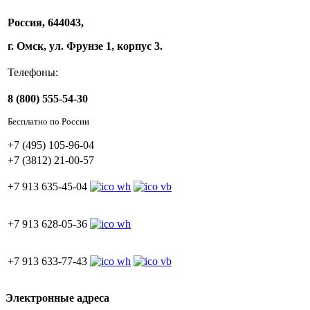
Россия, 644043,
г. Омск, ул. Фрунзе 1, корпус 3.
Телефоны:
8 (800) 555-54-30
Бесплатно по России
+7 (495) 105-96-04
+7 (3812) 21-00-57
+7 913 635-45-04
+7 913 628-05-36
+7 913 633-77-43
Электронные адреса