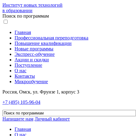
Институт новых технологий
в образовании
Поиск по программам
Главная
Профессиональная переподготовка
Повышение квалификации
Новые программы
Экспресс-обучение
Акции и скидки
Поступление
О нас
Контакты
Микрообучение
Россия, Омск, ул. Фрунзе 1, корпус 3
+7 (495) 105-96-04
Напишите нам
Личный кабинет
Главная
О нас