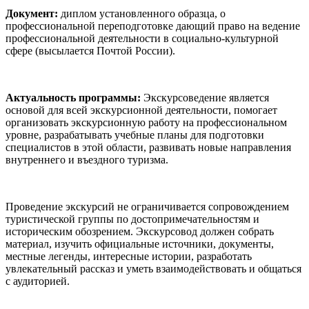
Документ:
диплом установленного образца, о
профессиональной переподготовке дающий право на ведение
профессиональной деятельности в социально-культурной
сфере (высылается Почтой России).
Актуальность программы:
Экскурсоведение является
основой для всей экскурсионной деятельности, помогает
организовать экскурсионную работу на профессиональном
уровне, разрабатывать учебные планы для подготовки
специалистов в этой области, развивать новые направления
внутреннего и въездного туризма.
Проведение экскурсий не ограничивается сопровождением
туристической группы по достопримечательностям и
историческим обозрением. Экскурсовод должен собрать
материал, изучить официальные источники, документы,
местные легенды, интересные истории, разработать
увлекательный рассказ и уметь взаимодействовать и общаться
с аудиторией.