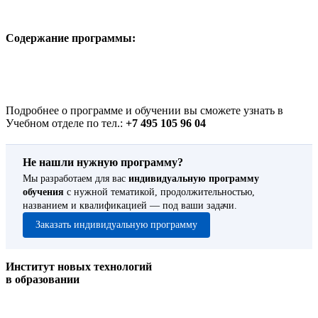
Содержание программы:
Подробнее о программе и обучении вы сможете узнать в
Учебном отделе по тел.:
+7 495 105 96 04
Не нашли нужную программу?
Мы разработаем для вас
индивидуальную программу
обучения
с нужной тематикой, продолжительностью,
названием и квалификацией — под ваши задачи.
Заказать индивидуальную программу
Институт новых технологий
в образовании