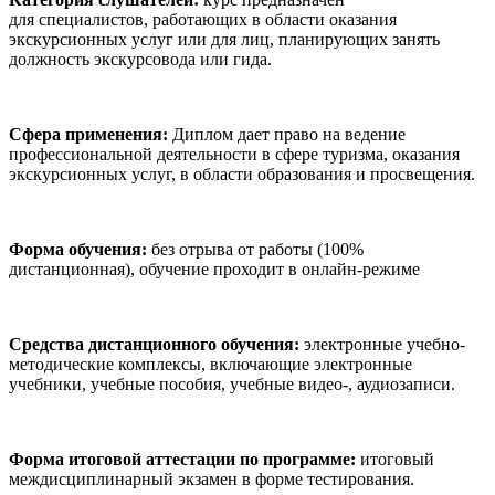
для специалистов, работающих в области оказания
экскурсионных услуг или для лиц, планирующих занять
должность экскурсовода или гида.
Сфера применения:
Диплом дает право на ведение
профессиональной деятельности в сфере туризма, оказания
экскурсионных услуг, в области образования и просвещения.
Форма обучения:
без отрыва от работы (100%
дистанционная), обучение проходит в онлайн-режиме
Средства дистанционного обучения:
электронные учебно-
методические комплексы, включающие электронные
учебники, учебные пособия, учебные видео-, аудиозаписи.
Форма итоговой аттестации по программе:
итоговый
междисциплинарный экзамен в форме тестирования.