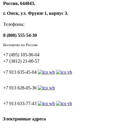
Россия, 644043,
г. Омск, ул. Фрунзе 1, корпус 3.
Телефоны:
8 (800) 555-54-30
Бесплатно по России
+7 (495) 105-96-04
+7 (3812) 21-00-57
+7 913 635-45-04
+7 913 628-05-36
+7 913 633-77-43
Электронные адреса