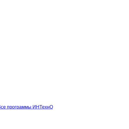
Все программы ИНТехнО