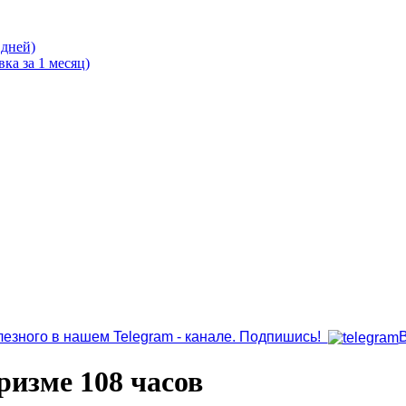
 дней)
ка за 1 месяц)
лезного в нашем Telegram - канале. Подпишись!
ризме 108 часов