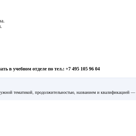
ва.
.
ь в учебном отделе по тел.: +7 495 105 96 04
ужной тематикой, продолжительностью, названием и квалификацией — 