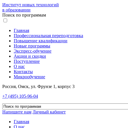
Институт новых технологий
в образовании
Поиск по программам
Главная
Профессиональная переподготовка
Повышение квалификации
Новые программы
Экспресс-обучение
Акции и скидки
Поступление
О нас
Контакты
Микрообучение
Россия, Омск, ул. Фрунзе 1, корпус 3
+7 (495) 105-96-04
Напишите нам
Личный кабинет
Главная
О нас