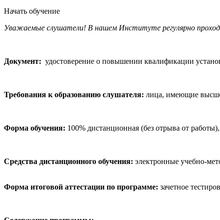
Начать обучение
Уважаемые слушатели! В нашем Институте регулярно прохо
Документ:
удостоверение о повышении квалификации установл
Требования к образованию слушателя:
лица, имеющие высшее
Форма обучения:
100% дистанционная (без отрыва от работы)
Средства дистанционного обучения:
электронные учебно-мето
Форма итоговой аттестации по программе:
зачетное тестиров