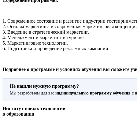
Содержание программы:
1. Современное состояние и развитие индустрии гостеприимст
2. Основы маркетинга и современная маркетинговая концепция
3. Введение в стратегический маркетинг.
4. Менеджмент и маркетинг в туризме.
5. Маркетинговые технологии.
6. Подготовка и проведение рекламных кампаний
Подробнее о программе и условиях обучения вы сможете узнат
Не нашли нужную программу?
Мы разработаем для вас
индивидуальную программу обучения
с н
Институт новых технологий
в образовании