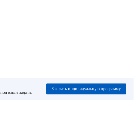
Заказать индивидуальную программу
под ваши задачи.