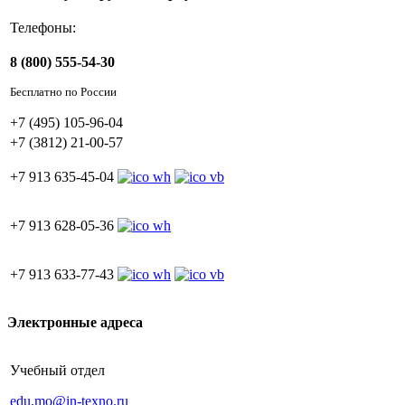
Телефоны:
8 (800) 555-54-30
Бесплатно по России
+7 (495) 105-96-04
+7 (3812) 21-00-57
+7 913 635-45-04
+7 913 628-05-36
+7 913 633-77-43
Электронные адреса
Учебный отдел
edu.mo@in-texno.ru