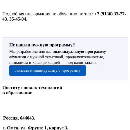
Подробная информация по обучению по тел.:
+7 (9136) 33-77-
43, 35-45-04.
Не нашли нужную программу?
Мы разработаем для вас
индивидуальную программу
обучения
с нужной тематикой, продолжительностью,
названием и квалификацией — под ваши задачи.
Заказать индивидуальную программу
Институт новых технологий
в образовании
Россия, 644043,
г. Омск, ул. Фрунзе 1, корпус 3.