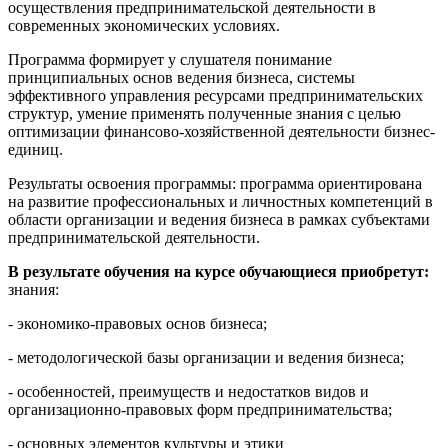
осуществления предпринимательской деятельности в
современных экономических условиях.
Программа формирует у слушателя понимание
принципиальных основ ведения бизнеса, системы
эффективного управления ресурсами предпринимательских
структур, умение применять полученные знания с целью
оптимизации финансово-хозяйственной деятельности бизнес-
единиц.
Результаты освоения программы: программа ориентирована
на развитие профессиональных и личностных компетенций в
области организации и ведения бизнеса в рамках субъектами
предпринимательской деятельности.
В результате обучения на курсе обучающиеся приобретут:
знания:
- экономико-правовых основ бизнеса;
- методологической базы организации и ведения бизнеса;
- особенностей, преимуществ и недостатков видов и
организационно-правовых форм предпринимательства;
- основных элементов культуры и этики