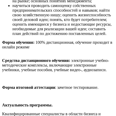
на рынке; основных понятиях менеджмента;
научиться проводить самооценку собственных
предпринимательских способностей и навыков; найти
свою хозяйственную нишу; оценить жизнеспособность
своей деловой идеи; понять, кто будет потребителем;
оценить имеющиеся у бизнеса и недостающие ресурсы,
необходимые для реализации вашей идеи; составить
план действий по достижению поставленных целей.
Форма обучения:
100% дистанционная, обучение проходит в
онлайн режиме
Средства дистанционного обучения:
электронные учебно-
методические комплексы, включающие электронные
учебники, учебные пособия, учебные видео-, аудиозаписи.
Форма итоговой аттестации
: зачетное тестирование.
Актуальность программы.
Квалифицированные специалисты в области бизнеса и