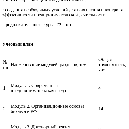
• создания необходимых условий для повышения и контроля
эффективности предпринимательской деятельности.
Продолжительность курса: 72 часа.
Учебный план
Общая
№
Наименование модулей, разделов, тем
трудоемкость,
пп.
час.
Модуль 1. Современная
1
4
предпринимательская среда
Модуль 2. Организационные основы
2
14
бизнеса в РФ
Модуль 3. Договорный режим