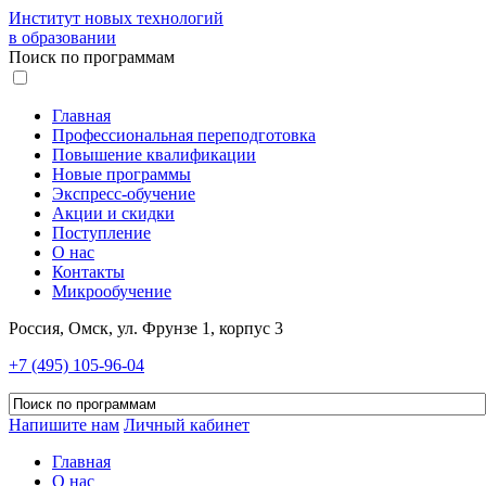
Институт новых технологий
в образовании
Поиск по программам
Главная
Профессиональная переподготовка
Повышение квалификации
Новые программы
Экспресс-обучение
Акции и скидки
Поступление
О нас
Контакты
Микрообучение
Россия, Омск, ул. Фрунзе 1, корпус 3
+7 (495) 105-96-04
Напишите нам
Личный кабинет
Главная
О нас