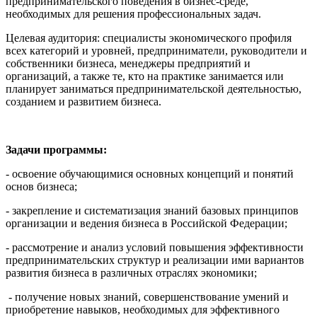
предпринимательского поведения в бизнес-среде,
необходимых для решения профессиональных задач.
Целевая аудитория: специалисты экономического профиля
всех категорий и уровней, предприниматели, руководители и
собственники бизнеса, менеджеры предприятий и
организаций, а также те, кто на практике занимается или
планирует заниматься предпринимательской деятельностью,
созданием и развитием бизнеса.
Задачи программы:
- освоение обучающимися основных концепций и понятий
основ бизнеса;
- закрепление и систематизация знаний базовых принципов
организации и ведения бизнеса в Российской Федерации;
- рассмотрение и анализ условий повышения эффективности
предпринимательских структур и реализации ими вариантов
развития бизнеса в различных отраслях экономики;
- получение новых знаний, совершенствование умений и
приобретение навыков, необходимых для эффективного