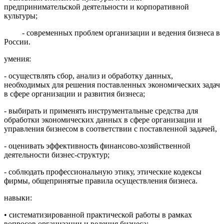
предпринимательской деятельности и корпоративной
культуры;
- современных проблем организации и ведения бизнеса в
России.
умения:
- осуществлять сбор, анализ и обработку данных,
необходимых для решения поставленных экономических задач
в сфере организации и развития бизнеса;
- выбирать и применять инструментальные средства для
обработки экономических данных в сфере организации и
управления бизнесом в соответствии с поставленной задачей,
- оценивать эффективность финансово-хозяйственной
деятельности бизнес-структур;
- соблюдать профессиональную этику, этические кодексы
фирмы, общепринятые правила осуществления бизнеса.
навыки:
• систематизированной практической работы в рамках
вопросов организации и ведения бизнеса;