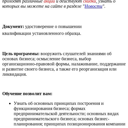
проходят различные
акции
и действуют
скидки
, узнать о
которых вы можете на сайте в разделе "
Новости
".
Документ:
удостоверение о повышении
квалификации установленного образца.
Цель программы:
вооружить слушателей знаниями об
основах бизнеса; осмысление бизнеса, выбор
организационно-правовой формы, налаживание, поддержание
и развитие своего бизнеса, а также его реорганизация или
ликвидация.
Обучение позволит вам:
Узнать об основных принципах построения и
функционирования бизнеса; формах
предпринимательской деятельности; основных видах
предпринимательского бизнеса; основах бизнес-
планирования; принципах позиционирования компании