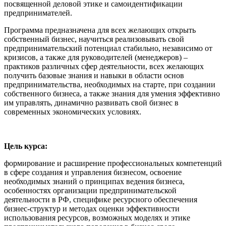
посвященной деловой этике и самоидентификации
предпринимателей.
Программа предназначена для всех желающих открыть
собственный бизнес, научиться реализовывать свой
предпринимательский потенциал стабильно, независимо от
кризисов, а также для руководителей (менеджеров) –
практиков различных сфер деятельности, всех желающих
получить базовые знания и навыки в области основ
предпринимательства, необходимых на старте, при создании
собственного бизнеса, а также знания для умения эффективно
им управлять, динамично развивать свой бизнес в
современных экономических условиях.
Цель курса:
формирование и расширение профессиональных компетенций
в сфере создания и управления бизнесом, освоение
необходимых знаний о принципах ведения бизнеса,
особенностях организации предпринимательской
деятельности в РФ, специфике ресурсного обеспечения
бизнес-структур и методах оценки эффективности
использования ресурсов, возможных моделях и этике