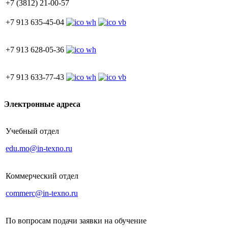
+7 (3812) 21-00-57
+7 913 635-45-04
+7 913 628-05-36
+7 913 633-77-43
Электронные адреса
Учебный отдел
edu.mo@in-texno.ru
Коммерческий отдел
commerc@in-texno.ru
По вопросам подачи заявки на обучение