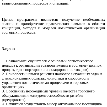
взаимосвязанных процессов и операций.
Целью программы является:
получение необходимых
знаний и приобретение практических навыков в области
концепции, методов и моделей логистической организации
торговых процессов.
Задачи:
1. Познакомить слушателей с основами логистического
подхода к организации товародвижения в торговле (закупок,
продаж, транспортировки и складирования товаров).
2. Приобрести навыки решения наиболее актуальных задач в
функциональных областях логистики и способности
управления логистическими процессами в торговых
организациях.
3. Обеспечить необходимый уровень качества торгового
обслуживания и конкурентоспособности ритейла
(предприятия).
4. Научиться осуществлять выбор оптимального поставщика