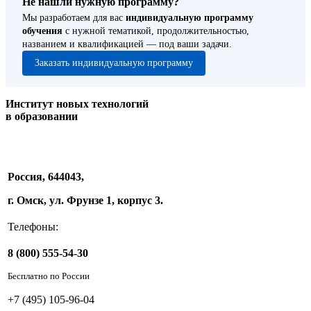
Не нашли нужную программу?
Мы разработаем для вас
индивидуальную программу
обучения
с нужной тематикой, продолжительностью,
названием и квалификацией — под ваши задачи.
Заказать индивидуальную программу
Институт новых технологий
в образовании
Россия, 644043,
г. Омск, ул. Фрунзе 1, корпус 3.
Телефоны:
8 (800) 555-54-30
Бесплатно по России
+7 (495) 105-96-04