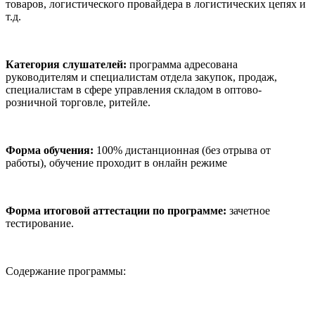
товаров, логистического провайдера в логистических цепях и
т.д.
Категория слушателей:
программа адресована
руководителям и специалистам отдела закупок, продаж,
специалистам в сфере управления складом в оптово-
розничной торговле, ритейле.
Форма обучения:
100% дистанционная (без отрыва от
работы), обучение проходит в онлайн режиме
Форма итоговой аттестации по программе:
зачетное
тестирование.
Содержание программы: