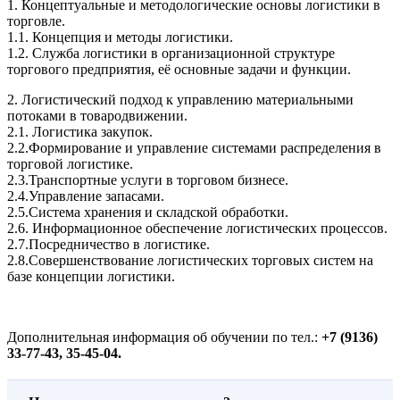
1. Концептуальные и методологические основы логистики в
торговле.
1.1. Концепция и методы логистики.
1.2. Служба логистики в организационной структуре
торгового предприятия, её основные задачи и функции.
2. Логистический подход к управлению материальными
потоками в товародвижении.
2.1. Логистика закупок.
2.2.Формирование и управление системами распределения в
торговой логистике.
2.3.Транспортные услуги в торговом бизнесе.
2.4.Управление запасами.
2.5.Система хранения и складской обработки.
2.6. Информационное обеспечение логистических процессов.
2.7.Посредничество в логистике.
2.8.Совершенствование логистических торговых систем на
базе концепции логистики.
Дополнительная информация об обучении по тел.:
+7 (9136)
33-77-43, 35-45-04.