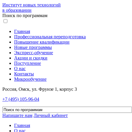
Институт новых технологий
в образовании
Поиск по программам
Главная
Профессиональная переподготовка
Повышение квалификации
Новые программы
Экспресс-обучение
Акции и скидки
Поступление
О нас
Контакты
Микрообучение
Россия, Омск, ул. Фрунзе 1, корпус 3
+7 (495) 105-96-04
Напишите нам
Личный кабинет
Главная
О нас