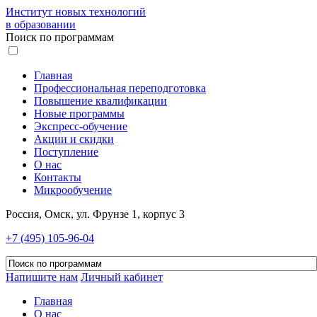
Институт новых технологий
в образовании
Поиск по программам
Главная
Профессиональная переподготовка
Повышение квалификации
Новые программы
Экспресс-обучение
Акции и скидки
Поступление
О нас
Контакты
Микрообучение
Россия, Омск, ул. Фрунзе 1, корпус 3
+7 (495) 105-96-04
Напишите нам
Личный кабинет
Главная
О нас