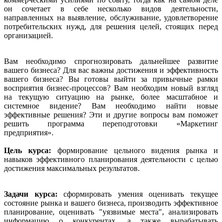
он сочетает в себе несколько видов деятельности,
направленных на выявление, обслуживание, удовлетворение
потребительских нужд, для решения целей, стоящих перед
организацией.
Вам необходимо спрогнозировать дальнейшее развитие
вашего бизнеса? Для вас важны достижения и эффективность
вашего бизнеса? Вы готовы выйти за привычные рамки
восприятия бизнес-процессов? Вам необходим новый взгляд
на текущую ситуацию на рынке, более масштабное и
системное видение? Вам необходимо найти новые
эффективные решения? Эти и другие вопросы вам поможет
решить программа переподготовки «Маркетинг
предприятия».
Цель курса:
формирование цельного видения рынка и
навыков эффективного планирования деятельности с целью
достижения максимальных результатов.
Задачи курса:
сформировать умения оценивать текущее
состояние рынка и вашего бизнеса, производить эффективное
планирование, оценивать "уязвимые места", анализировать
информацию о конкурентах, а также вырабатывать