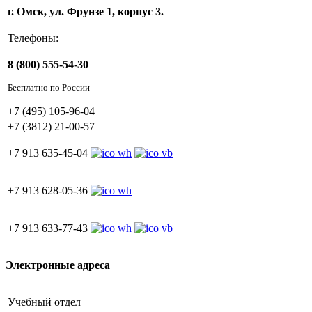
г. Омск, ул. Фрунзе 1, корпус 3.
Телефоны:
8 (800) 555-54-30
Бесплатно по России
+7 (495) 105-96-04
+7 (3812) 21-00-57
+7 913 635-45-04
+7 913 628-05-36
+7 913 633-77-43
Электронные адреса
Учебный отдел