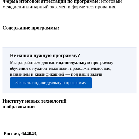
Форма итоговой аттестации по программе:
итоговый
междисциплинарный экзамен в форме тестирования.
Содержание программы:
Не нашли нужную программу?
Мы разработаем для вас
индивидуальную программу
обучения
с нужной тематикой, продолжительностью,
названием и квалификацией — под ваши задачи.
Заказать индивидуальную программу
Институт новых технологий
в образовании
Россия, 644043,