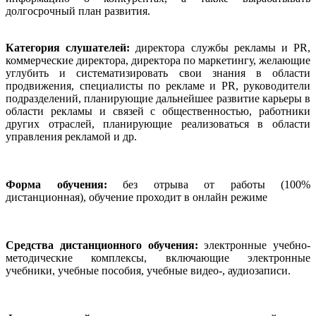
долгосрочный план развития.
Категория слушателей:
директора службы рекламы и PR,
коммерческие директора, директора по маркетингу, желающие
углубить и систематизировать свои знания в области
продвижения, специалисты по рекламе и PR, руководители
подразделений, планирующие дальнейшее развитие карьеры в
области рекламы и связей с общественностью, работники
других отраслей, планирующие реализоваться в области
управления рекламой и дp.
Форма обучения:
без отрыва от работы (100%
дистанционная), обучение проходит в онлайн режиме
Средства дистанционного обучения:
электронные учебно-
методические комплексы, включающие электронные
учебники, учебные пособия, учебные видео-, аудиозаписи.