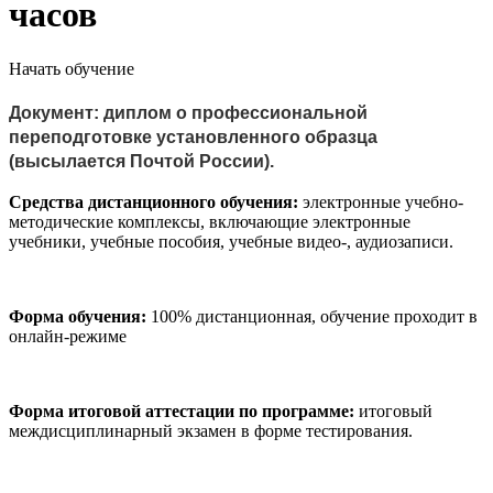
часов
Начать обучение
Документ:
диплом о профессиональной
переподготовке установленного образца
(высылается Почтой России).
Средства дистанционного обучения:
электронные учебно-
методические комплексы, включающие электронные
учебники, учебные пособия, учебные видео-, аудиозаписи.
Форма обучения:
100% дистанционная, обучение проходит в
онлайн-режиме
Форма итоговой аттестации по программе:
итоговый
междисциплинарный экзамен в форме тестирования.