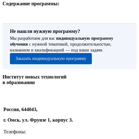
Содержание программы:
Не нашли нужную программу?
Мы разработаем для вас
индивидуальную программу
обучения
с нужной тематикой, продолжительностью,
названием и квалификацией — под ваши задачи.
Заказать индивидуальную программу
Институт новых технологий
в образовании
Россия, 644043,
г. Омск, ул. Фрунзе 1, корпус 3.
Телефоны: