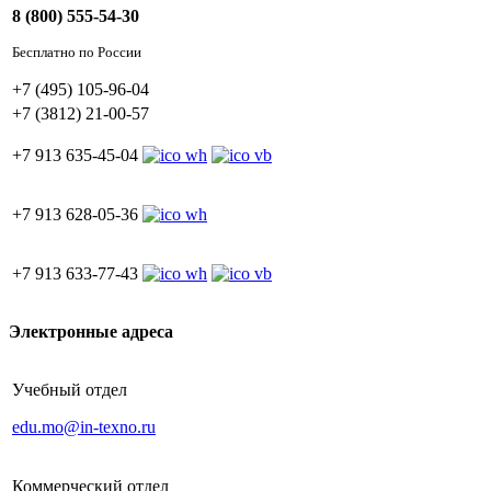
8 (800) 555-54-30
Бесплатно по России
+7 (495) 105-96-04
+7 (3812) 21-00-57
+7 913 635-45-04
+7 913 628-05-36
+7 913 633-77-43
Электронные адреса
Учебный отдел
edu.mo@in-texno.ru
Коммерческий отдел