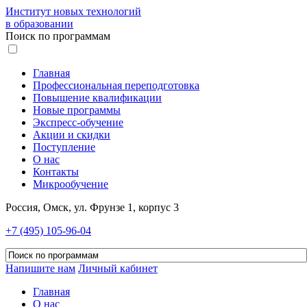
Институт новых технологий
в образовании
Поиск по программам
Главная
Профессиональная переподготовка
Повышение квалификации
Новые программы
Экспресс-обучение
Акции и скидки
Поступление
О нас
Контакты
Микрообучение
Россия, Омск, ул. Фрунзе 1, корпус 3
+7 (495) 105-96-04
Напишите нам
Личный кабинет
Главная
О нас