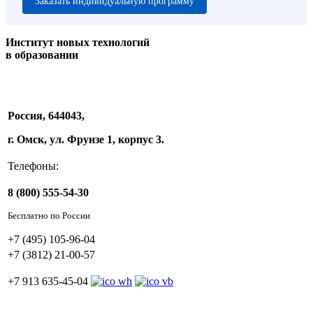
Заказать индивидуальную программу
Институт новых технологий
в образовании
Россия, 644043,
г. Омск, ул. Фрунзе 1, корпус 3.
Телефоны:
8 (800) 555-54-30
Бесплатно по России
+7 (495) 105-96-04
+7 (3812) 21-00-57
+7 913 635-45-04