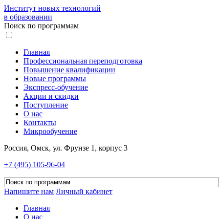
Институт новых технологий
в образовании
Поиск по программам
Главная
Профессиональная переподготовка
Повышение квалификации
Новые программы
Экспресс-обучение
Акции и скидки
Поступление
О нас
Контакты
Микрообучение
Россия, Омск, ул. Фрунзе 1, корпус 3
+7 (495) 105-96-04
Напишите нам
Личный кабинет
Главная
О нас