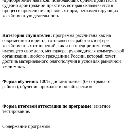
-приобретение навыков, позволяющих ориентироваться в
судебно-арбитражной практике, которая складывается в
процессе применения правовых норм, регламентирующих
хозяйственную деятельность.
Категория слушателей:
программа рассчитана как на
современного юриста, готовящегося работать в сфере
хозяйственных отношений, так и на предпринимателя,
имеющего свое дело, менеджера, руководителя коммерческой
организации, любого гражданина России, который хочет
достичь материального благополучия в условиях рыночной
экономики.
Форма обучения:
100% дистанционная (без отрыва от
работы), обучение проходит в онлайн-режиме
Форма итоговой аттестации по программе:
зачетное
тестирование.
Содержание программы: