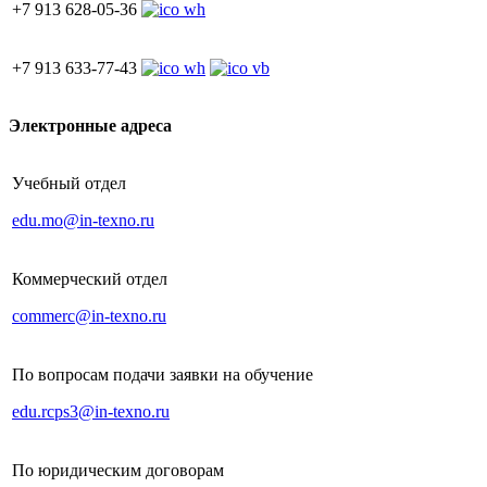
+7 913 628-05-36
+7 913 633-77-43
Электронные адреса
Учебный отдел
edu.mo@in-texno.ru
Коммерческий отдел
commerc@in-texno.ru
По вопросам подачи заявки на обучение
edu.rcps3@in-texno.ru
По юридическим договорам