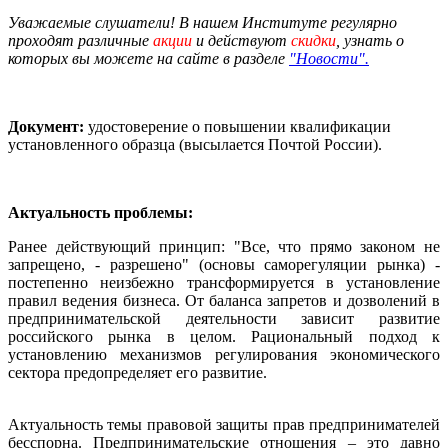
Уважаемые слушатели! В нашем Институте регулярно
проходят различные
акции
и действуют
скидки
, узнать о
которых вы можете на сайте в разделе
"Новости".
Документ:
удостоверение о повышении квалификации
установленного образца (высылается Почтой России).
Актуальность проблемы:
Ранее действующий принцип: "Все, что прямо законом не
запрещено, - разрешено" (основы саморегуляции рынка) -
постепенно неизбежно трансформируется в установление
правил ведения бизнеса. От баланса запретов и дозволений в
предпринимательской деятельности зависит развитие
российского рынка в целом. Рациональный подход к
установлению механизмов регулирования экономического
сектора предопределяет его развитие.
Актуальность темы правовой защиты прав предпринимателей
бесспорна. Предпринимательские отношения – это давно