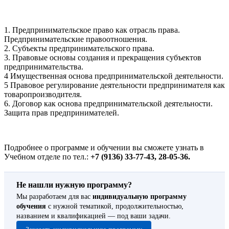
1. Предпринимательское право как отрасль права.
Предпринимательские правоотношения.
2. Субъекты предпринимательского права.
3. Правовые основы создания и прекращения субъектов
предпринимательства.
4 Имущественная основа предпринимательской деятельности.
5 Правовое регулирование деятельности предпринимателя как
товаропроизводителя.
6. Договор как основа предпринимательской деятельности.
Защита прав предпринимателей.
Подробнее о программе и обучении вы сможете узнать в
Учебном отделе по тел.:
+7 (9136) 33-77-43, 28-05-36.
Не нашли нужную программу?
Мы разработаем для вас
индивидуальную программу
обучения
с нужной тематикой, продолжительностью,
названием и квалификацией — под ваши задачи.