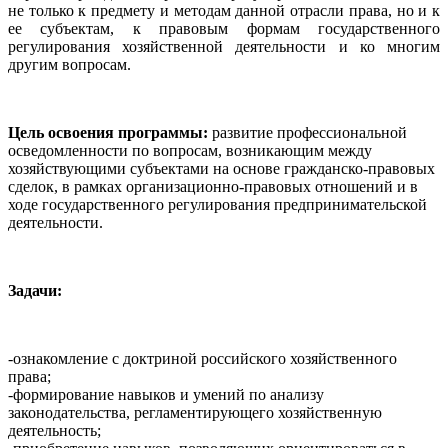
не только к предмету и методам данной отрасли права, но и к
ее субъектам, к правовым формам государственного
регулирования хозяйственной деятельности и ко многим
другим вопросам.
Цель освоения программы:
развитие профессиональной
осведомленности по вопросам, возникающим между
хозяйствующими субъектами на основе гражданско-правовых
сделок, в рамках организационно-правовых отношений и в
ходе государственного регулирования предпринимательской
деятельности.
Задачи:
-ознакомление с доктриной российского хозяйственного
права;
-формирование навыков и умений по анализу
законодательства, регламентирующего хозяйственную
деятельность;