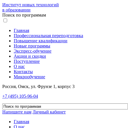
Институт новых технологий
в образовании
Поиск по программам
Главная
Профессиональная переподготовка
Повышение квалификации
Новые программы
Экспресс-обучение
Акции и скидки
Поступление
О нас
Контакты
Микрообучение
Россия, Омск, ул. Фрунзе 1, корпус 3
+7 (495) 105-96-04
Напишите нам
Личный кабинет
Главная
О нас