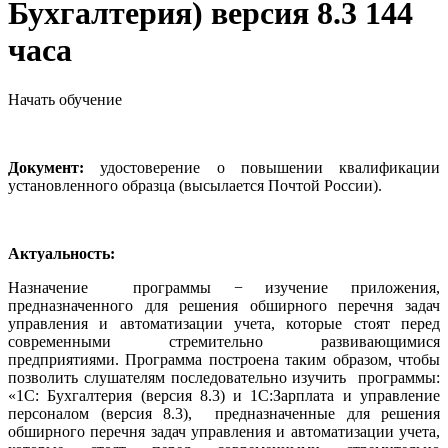
Бухгалтерия) версия 8.3 144
часа
Начать обучение
Документ:
удостоверение о повышении квалификации
установленного образца (высылается Почтой России).
Актуальность:
Назначение программы − изучение приложения,
предназначенного для решения обширного перечня задач
управления и автоматизации учета, которые стоят перед
современными стремительно развивающимися
предприятиями. Программа построена таким образом, чтобы
позволить слушателям последовательно изучить программы:
«1С: Бухгалтерия (версия 8.3) и 1С:Зарплата и управление
персоналом (версия 8.3), предназначенные для решения
обширного перечня задач управления и автоматизации учета,