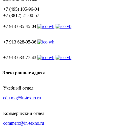
+7 (495) 105-96-04
+7 (3812) 21-00-57
+7 913 635-45-04
+7 913 628-05-36
+7 913 633-77-43
Электронные адреса
Учебный отдел
edu.mo@in-texno.ru
Коммерческий отдел
commerc@in-texno.ru