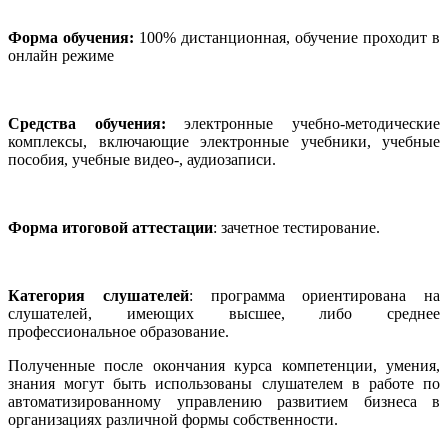
Форма обучения:
100% дистанционная, обучение проходит в
онлайн режиме
Средства обучения:
электронные учебно-методические
комплексы, включающие электронные учебники, учебные
пособия, учебные видео-, аудиозаписи.
Форма итоговой аттестации
: зачетное тестирование.
К
атегория слушателей
: программа ориентирована на
слушателей, имеющих высшее, либо среднее
профессиональное образование.
Полученные после окончания курса компетенции, умения,
знания могут быть использованы слушателем в работе по
автоматизированному управлению развитием бизнеса в
организациях различной формы собственности.