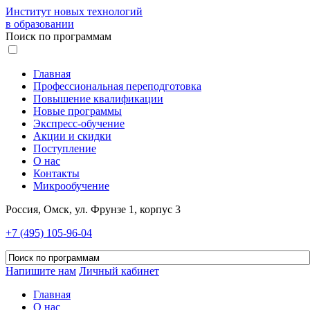
Институт новых технологий
в образовании
Поиск по программам
Главная
Профессиональная переподготовка
Повышение квалификации
Новые программы
Экспресс-обучение
Акции и скидки
Поступление
О нас
Контакты
Микрообучение
Россия, Омск, ул. Фрунзе 1, корпус 3
+7 (495) 105-96-04
Напишите нам
Личный кабинет
Главная
О нас