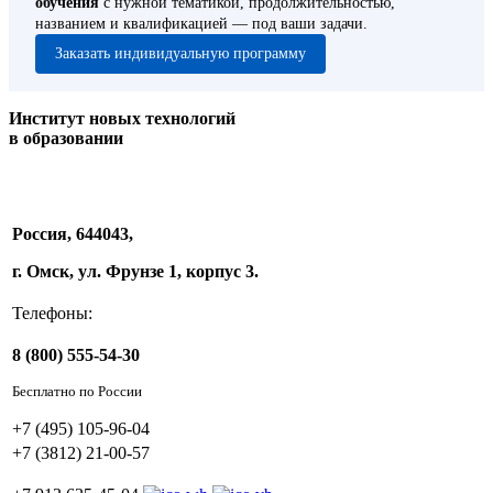
обучения
с нужной тематикой, продолжительностью,
названием и квалификацией — под ваши задачи.
Заказать индивидуальную программу
Институт новых технологий
в образовании
Россия, 644043,
г. Омск, ул. Фрунзе 1, корпус 3.
Телефоны:
8 (800) 555-54-30
Бесплатно по России
+7 (495) 105-96-04
+7 (3812) 21-00-57