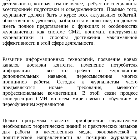
деятельности, которая, тем не менее, требует от специалиста
всесторонней подготовки и осведомленности. Помимо того,
журналист должен быть в курсе всех актуальных событий,
общественных деятелей, разбираться в политике, он должен
иметь полное представление о функциях и особенностях
журналистики как системе СМИ, понимать инструменты
журналистики и способы достижения максимальной
эффективности в этой сфере деятельности.
Развитие информационных технологий, появление новых
каналов доставки контента, изменение потребителя
информации – все это требует от журналистов
дополнительных навыков, переосмысления многих
принципов работы. Сегодня к журналистам часто
предъявляются новые требования, меняются
профессиональные компетенции. В этой связи процесс
конвергенции СМИ во всем мире связан с обучением и
переобучением журналистов.
Целью программы является приобретение слушателями
необходимых теоретических знаний и практических навыков
для работы в качественных медиа экономической и
политической направленности на позициях журналиста,