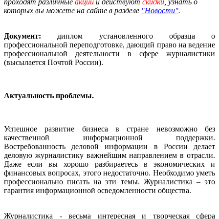
проходят различные
акции
и действуют
скидки
, узнать о
которых вы можете на сайте в разделе
"Новости"
.
Документ:
диплом установленного образца о
профессиональной переподготовке, дающий право на ведение
профессиональной деятельности в сфере журналистики
(высылается Почтой России).
Актуальность проблемы.
Успешное развитие бизнеса в стране невозможно без
качественной информационной поддержки.
Востребованность деловой информации в России делает
деловую журналистику важнейшим направлением в отрасли.
Даже если вы хорошо разбираетесь в экономических и
финансовых вопросах, этого недостаточно. Необходимо уметь
профессионально писать на эти темы. Журналистика – это
гарантия информационной осведомленности общества.
Журналистика - весьма интересная и творческая сфера