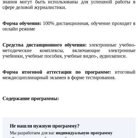
знания могут быть использованы для успешной работы в
сфере деловой журналистики.
Форма обучения:
100% дистанционная, обучение проходит в
онлайн режиме
Средства дистанционного обучения:
электронные учебно-
методические комплексы, включающие электронные
учебники, учебные пособия, учебные видео-, аудиозаписи.
Форма итоговой аттестации по программе:
итоговый
междисциплинарный экзамен в форме тестирования.
Содержание программы:
Не нашли нужную программу?
Мы разработаем для вас
индивидуальную программу