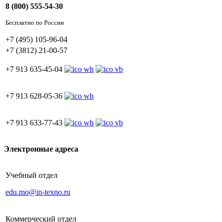
8 (800) 555-54-30
Бесплатно по России
+7 (495) 105-96-04
+7 (3812) 21-00-57
+7 913 635-45-04
+7 913 628-05-36
+7 913 633-77-43
Электронные адреса
Учебный отдел
edu.mo@in-texno.ru
Коммерческий отдел