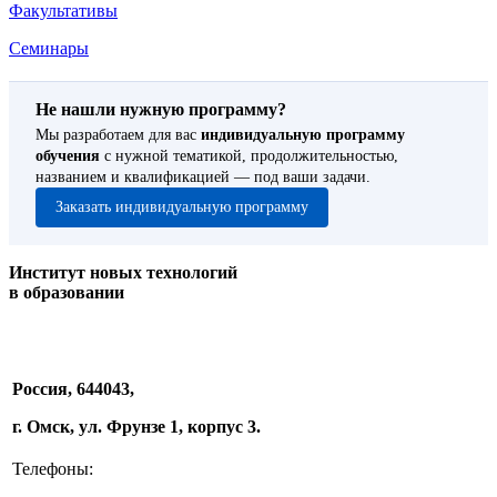
Факультативы
Семинары
Не нашли нужную программу?
Мы разработаем для вас
индивидуальную программу
обучения
с нужной тематикой, продолжительностью,
названием и квалификацией — под ваши задачи.
Заказать индивидуальную программу
Институт новых технологий
в образовании
Россия, 644043,
г. Омск, ул. Фрунзе 1, корпус 3.
Телефоны: