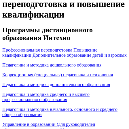
переподготовка и повышение
квалификации
Программы дистанционного
образования Интехно
Профессиональная переподготовка
Повышение
квалификации
Дополнительное образование детей и взрослых
Педагогика и методика дошкольного образования
Коррекционная (специальная) педагогика и психология
Педагогика и методика дополнительного образования
Педагогика и методика среднего и высшего
профессионального образования
Педагогика и методика начального, основного и среднего
общего образования
Управление в образовании (для руководителей