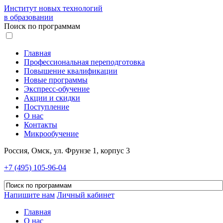
Институт новых технологий
в образовании
Поиск по программам
Главная
Профессиональная переподготовка
Повышение квалификации
Новые программы
Экспресс-обучение
Акции и скидки
Поступление
О нас
Контакты
Микрообучение
Россия, Омск, ул. Фрунзе 1, корпус 3
+7 (495) 105-96-04
Напишите нам
Личный кабинет
Главная
О нас