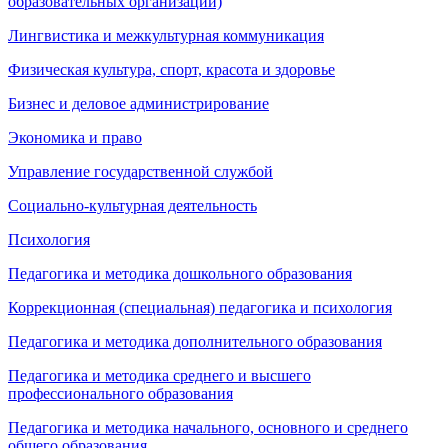
образовательных организаций)
Лингвистика и межкультурная коммуникация
Физическая культура, спорт, красота и здоровье
Бизнес и деловое администрирование
Экономика и право
Управление государственной службой
Социально-культурная деятельность
Психология
Педагогика и методика дошкольного образования
Коррекционная (специальная) педагогика и психология
Педагогика и методика дополнительного образования
Педагогика и методика среднего и высшего
профессионального образования
Педагогика и методика начального, основного и среднего
общего образования