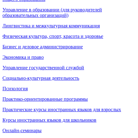
Управление в образовании (для руководителей
образовательных организаций)
Лингвистика и межкультурная коммуникация
Физическая культура, спорт, красота и здоровье
Бизнес и деловое администрирование
Экономика и право
Управление государственной службой
Социально-культурная деятельность
Психология
Практико-ориентированные программы
Практические курсы иностранных языков для взрослых
Курсы иностранных языков для школьников
Онлайн-семинары