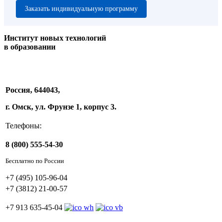
Заказать индивидуальную программу
Институт новых технологий
в образовании
Россия, 644043,
г. Омск, ул. Фрунзе 1, корпус 3.
Телефоны:
8 (800) 555-54-30
Бесплатно по России
+7 (495) 105-96-04
+7 (3812) 21-00-57
+7 913 635-45-04