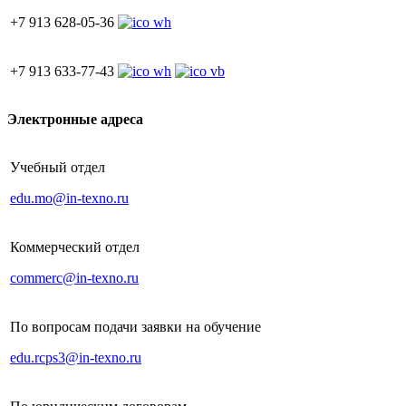
+7 913 628-05-36
+7 913 633-77-43
Электронные адреса
Учебный отдел
edu.mo@in-texno.ru
Коммерческий отдел
commerc@in-texno.ru
По вопросам подачи заявки на обучение
edu.rcps3@in-texno.ru