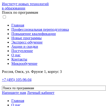
Институт новых технологий
в образовании
Поиск по программам
Главная
Профессиональная переподготовка
Повышение квалификации
Новые программы
Экспресс-обучение
Акции и скидки
Поступление
О нас
Контакты
Микрообучение
Россия, Омск, ул. Фрунзе 1, корпус 3
+7 (495) 105-96-04
Напишите нам
Личный кабинет
Главная
О нас