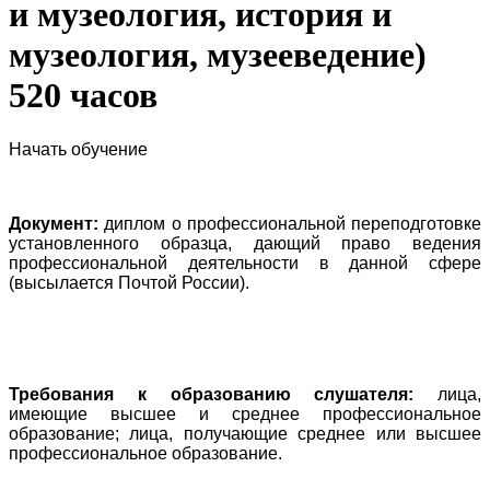
и музеология, история и
музеология, музееведение)
520 часов
Начать обучение
Документ:
диплом о профессиональной переподготовке
установленного образца, дающий право ведения
профессиональной деятельности в данной сфере
(высылается Почтой России).
Требования к образованию слушателя:
лица,
имеющие высшее и среднее профессиональное
образование; лица, получающие среднее или высшее
профессиональное образование.