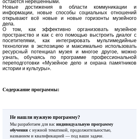
остаются нерешёнными.
Новые достижения в области коммуникации и
информации, новые способы социальных отношений
открывают всё новые и новые горизонты музейного
дела.
О том, как эффективно организовать музейное
пространство и как с его помощью выстроить диалог с
посетителями, как интегрировать мультимедийные
технологии в экспозицию и максимально использовать
ресурсный потенциал музея и многое другое, можно
узнать, обучаясь по программе профессиональной
переподготовки «Музейное дело и охрана памятников
истории и культуры».
Содержание программы:
Не нашли нужную программу?
Мы разработаем для вас
индивидуальную программу
обучения
с нужной тематикой, продолжительностью,
названием и квалификацией — под ваши задачи.