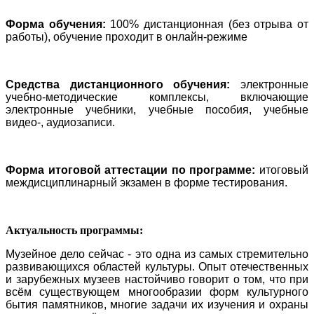
Форма обучения:
100% дистанционная (без отрыва от
работы), обучение проходит в онлайн-режиме
Средства дистанционного обучения:
электронные
учебно-методические комплексы, включающие
электронные учебники, учебные пособия, учебные
видео-, аудиозаписи.
Форма итоговой аттестации по программе:
итоговый
междисциплинарный экзамен в форме тестирования.
Актуальность программы:
Музейное дело сейчас - это одна из самых стремительно
развивающихся областей культуры. Опыт отечественных
и зарубежных музеев настойчиво говорит о том, что при
всём существующем многообразии форм культурного
бытия памятников, многие задачи их изучения и охраны