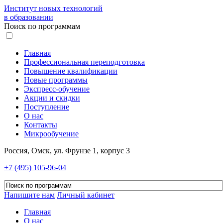
Институт новых технологий
в образовании
Поиск по программам
Главная
Профессиональная переподготовка
Повышение квалификации
Новые программы
Экспресс-обучение
Акции и скидки
Поступление
О нас
Контакты
Микрообучение
Россия, Омск, ул. Фрунзе 1, корпус 3
+7 (495) 105-96-04
Напишите нам
Личный кабинет
Главная
О нас