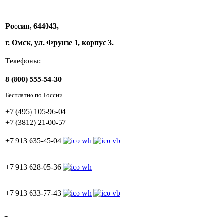
Россия, 644043,
г. Омск, ул. Фрунзе 1, корпус 3.
Телефоны:
8 (800) 555-54-30
Бесплатно по России
+7 (495) 105-96-04
+7 (3812) 21-00-57
+7 913 635-45-04
+7 913 628-05-36
+7 913 633-77-43