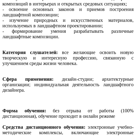
композиций в интерьерах и открытых средовых ситуациях;
- освоение основных законов и приемов построения
ландшафтной композиции;
- изучение природных и искусственных материалов,
используемых в ландшафтном проектировании;
- формирование умения разрабатывать различные
ландшафтные композиции.
Категория слушателей:
все желающие освоить новую
творческую и интересную профессию, связанную с
улучшением среды жизни человека.
Сфера применения:
дизайн-студии; архитектурные
организации; индивидуальная деятельность ландшафтного
дизайнера.
Форма обучения:
без отрыва от работы (100%
дистанционная), обучение проходит в онлайн режиме
Средства дистанционного обучения:
электронные учебно-
методические комплексы, включающие электронные