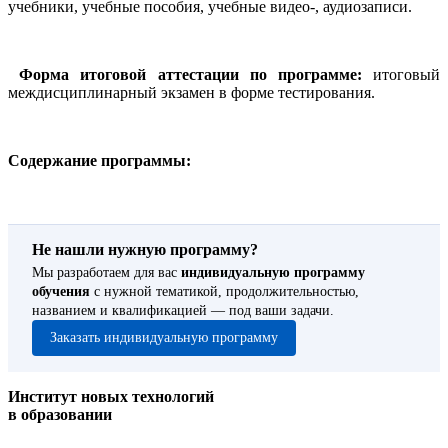
учебники, учебные пособия, учебные видео-, аудиозаписи.
Форма итоговой аттестации по программе:
итоговый
междисциплинарный экзамен в форме тестирования.
Содержание программы:
Не нашли нужную программу?
Мы разработаем для вас
индивидуальную программу
обучения
с нужной тематикой, продолжительностью,
названием и квалификацией — под ваши задачи.
Заказать индивидуальную программу
Институт новых технологий
в образовании