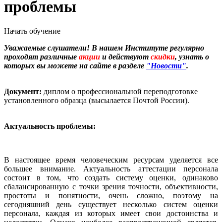
проблемы
Начать обучение
Уважаемые слушатели! В нашем Институте регулярно
проходят различные
акции
и действуют
скидки
, узнать о
которых вы можете на сайте в разделе
"Новости"
.
Документ:
диплом о профессиональной переподготовке
установленного образца (высылается Почтой России).
Актуальность проблемы:
В настоящее время человеческим ресурсам уделяется все
большее внимание. Актуальность аттестации персонала
состоит в том, что создать систему оценки, одинаково
сбалансированную с точки зрения точности, объективности,
простоты и понятности, очень сложно, поэтому на
сегодняшний день существует несколько систем оценки
персонала, каждая из которых имеет свои достоинства и