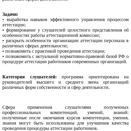
Задачи:
• выработка навыков эффективного управления процессом
аттестации;
• формирование у слушателей целостного представления об
особенностях работы аттестационной комиссии;
• раскрыть особенности организации аттестации персонала в
различных сферах деятельности;
• познакомить с практикой проведения аттестации;
• познакомить с актуальной нормативно-правовой базой РФ о
процедуре аттестации работников современных организаций.
Категория слушателей:
программа ориентирована на
руководителей высшего и среднего звена организаций
различных форм собственности и сфер деятельности.
Сфера применения слушателями полученных
профессиональных компетенций, умений, знаний:
полученные после окончания курсов компетенции, умения,
знания могут быть использованы для улучшения качества
проведения процедуры аттестации работников.