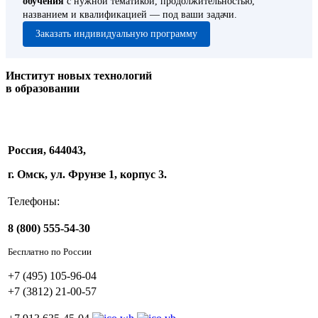
обучения
с нужной тематикой, продолжительностью,
названием и квалификацией — под ваши задачи.
Заказать индивидуальную программу
Институт новых технологий
в образовании
Россия, 644043,
г. Омск, ул. Фрунзе 1, корпус 3.
Телефоны:
8 (800) 555-54-30
Бесплатно по России
+7 (495) 105-96-04
+7 (3812) 21-00-57