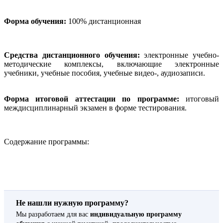
Форма обучения:
100% дистанционная
Средства дистанционного обучения:
электронные учебно-
методические комплексы, включающие электронные
учебники, учебные пособия, учебные видео-, аудиозаписи.
Форма итоговой аттестации по программе:
итоговый
междисциплинарный экзамен в форме тестирования.
Содержание программы:
Не нашли нужную программу?
Мы разработаем для вас
индивидуальную программу