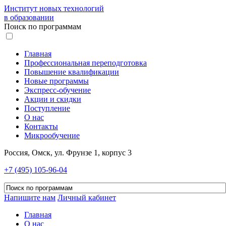
Институт новых технологий
в образовании
Поиск по программам
Главная
Профессиональная переподготовка
Повышение квалификации
Новые программы
Экспресс-обучение
Акции и скидки
Поступление
О нас
Контакты
Микрообучение
Россия, Омск, ул. Фрунзе 1, корпус 3
+7 (495) 105-96-04
Напишите нам
Личный кабинет
Главная
О нас