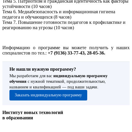
Тема 5. Патриотизм и гражданская идентичность как факторы
устойчивости (10 часов)
Тема 6. Медиабезопасность и информационная гигиена
педагога и обучающихся (8 часов)
Тема 7. Повышение готовности педагогов к профилактике и
реагированию на угрозы (10 часов)
Информацию о программе вы можете получить у наших
специалистов по тел.:
+7 (9136) 33-77-43, 28-05-36.
Не нашли нужную программу?
Мы разработаем для вас
индивидуальную программу
обучения
с нужной тематикой, продолжительностью,
названием и квалификацией — под ваши задачи.
Заказать индивидуальную программу
Институт новых технологий
в образовании