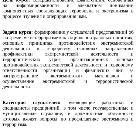
на информированности и адекватном понимании
компонентных составляющих терроризма и экстремизма в
процессе изучения и оперирования ими.
Задачи курса:
формирование у слушателей представлений об
экстремизме и терроризме как социально-правовых понятиях,
основных принципах противодействия экстремистской
деятельности и терроризму, основных направлениях
профилактики экстремистской деятельности и
террористических угроз, организационных основах
противодействия экстремистской деятельности и терроризму,
ответственности организаций и физических лиц за
распространение экстремистских материалов и
осуществление экстремистской и террористической
деятельности.
Категория слушателей:
руководящие работники и
специалисты предприятий, в том числе государственные и
муниципальные служащие, в должностные обязанности
которых входят вопросы по профилактике экстремизма и
терроризма.