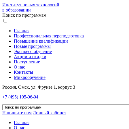
Институт новых технологий
в образовании
Поиск по программам
Главная
Профессиональная переподготовка
Повышение квалификации
Новые программы
Экспресс-обучение
Акции и скидки
Поступление
О нас
Контакты
Микрообучение
Россия, Омск, ул. Фрунзе 1, корпус 3
+7 (495) 105-96-04
Напишите нам
Личный кабинет
Главная
О нас