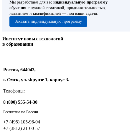
Мы разработаем для вас
индивидуальную программу
обучения
с нужной тематикой, продолжительностью,
названием и квалификацией — под ваши задачи.
Заказать индивидуальную программу
Институт новых технологий
в образовании
Россия, 644043,
г. Омск, ул. Фрунзе 1, корпус 3.
Телефоны:
8 (800) 555-54-30
Бесплатно по России
+7 (495) 105-96-04
+7 (3812) 21-00-57