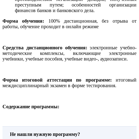
преступным путем; особенностей организации
финансов банков и банковского дела.
Форма обучения:
100% дистанционная, без отрыва от
работы, обучение проходит в онлайн режиме
Средства дистанционного обучения:
электронные учебно-
методические комплексы, включающие электронные
учебники, учебные пособия, учебные видео-, аудиозаписи.
Форма итоговой аттестации по программе:
итоговый
междисциплинарный экзамен в форме тестирования.
Содержание программы:
Не нашли нужную программу?