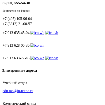
8 (800) 555-54-30
Бесплатно по России
+7 (495) 105-96-04
+7 (3812) 21-00-57
+7 913 635-45-04
+7 913 628-05-36
+7 913 633-77-43
Электронные адреса
Учебный отдел
edu.mo@in-texno.ru
Коммерческий отдел