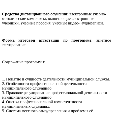
Средства дистанционного обучения:
электронные учебно-
методические комплексы, включающие электронные
учебники, учебные пособия, учебные видео-, аудиозаписи.
Форма итоговой аттестации по программе:
зачетное
тестирование.
Содержание программы:
1. Понятие и сущность деятельности муниципальной службы.
2. Особенности профессиональной деятельности
муниципального служащего.
3. Правовое регулирование профессиональной деятельности
муниципального служащего.
4. Оценка профессиональной компетентности
муниципальных служащих.
5. Система местного самоуправления и проблемы её