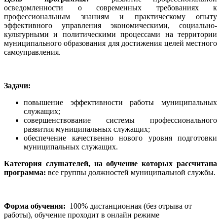
осведомленности о современных требованиях к
профессиональным знаниям и практическому опыту
эффективного управления экономическими, социально-
культурными и политическими процессами на территории
муниципального образования для достижения целей местного
самоуправления.
Задачи:
повышение эффективности работы муниципальных
служащих;
совершенствование системы профессионального
развития муниципальных служащих;
обеспечение качественно нового уровня подготовки
муниципальных служащих.
Категория слушателей,
на обучение которых рассчитана
программа:
все группы должностей муниципальной службы.
Форма обучения:
100% дистанционная (без отрыва от
работы), обучение проходит в онлайн режиме