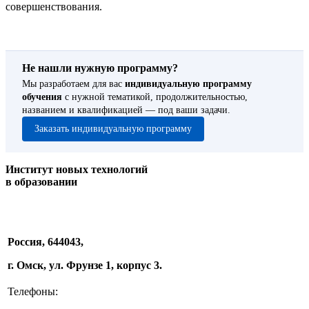
совершенствования.
Не нашли нужную программу?
Мы разработаем для вас
индивидуальную программу
обучения
с нужной тематикой, продолжительностью,
названием и квалификацией — под ваши задачи.
Заказать индивидуальную программу
Институт новых технологий
в образовании
Россия, 644043,
г. Омск, ул. Фрунзе 1, корпус 3.
Телефоны: