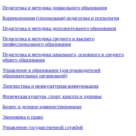
Педагогика и методика дошкольного образования
Коррекционная (специальная) педагогика и психология
Педагогика и методика дополнительного образования
Педагогика и методика среднего и высшего
профессионального образования
Педагогика и методика начального, основного и среднего
общего образования
Управление в образовании (для руководителей
образовательных организаций)
Лингвистика и межкультурная коммуникация
Физическая культура, спорт, красота и здоровье
Бизнес и деловое администрирование
Экономика и право
Управление государственной службой