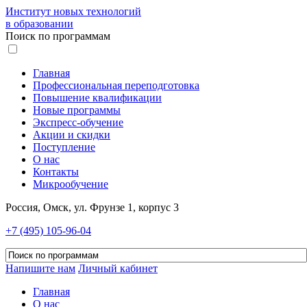
Институт новых технологий
в образовании
Поиск по программам
Главная
Профессиональная переподготовка
Повышение квалификации
Новые программы
Экспресс-обучение
Акции и скидки
Поступление
О нас
Контакты
Микрообучение
Россия, Омск, ул. Фрунзе 1, корпус 3
+7 (495) 105-96-04
Напишите нам
Личный кабинет
Главная
О нас