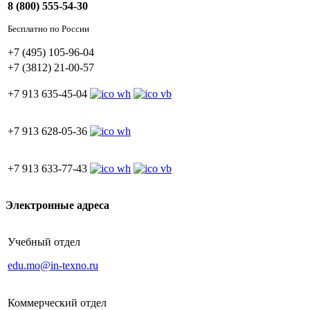
8 (800) 555-54-30
Бесплатно по России
+7 (495) 105-96-04
+7 (3812) 21-00-57
+7 913 635-45-04
+7 913 628-05-36
+7 913 633-77-43
Электронные адреса
Учебный отдел
edu.mo@in-texno.ru
Коммерческий отдел