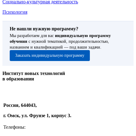
Социально-культурная деятельность
Психология
Не нашли нужную программу?
Мы разработаем для вас
индивидуальную программу
обучения
с нужной тематикой, продолжительностью,
названием и квалификацией — под ваши задачи.
Заказать индивидуальную программу
Институт новых технологий
в образовании
Россия, 644043,
г. Омск, ул. Фрунзе 1, корпус 3.
Телефоны: