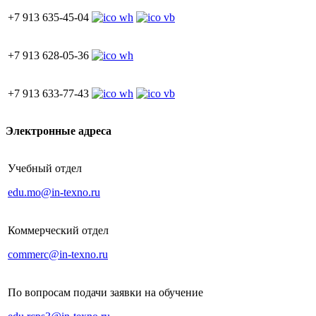
+7 913 635-45-04
+7 913 628-05-36
+7 913 633-77-43
Электронные адреса
Учебный отдел
edu.mo@in-texno.ru
Коммерческий отдел
commerc@in-texno.ru
По вопросам подачи заявки на обучение