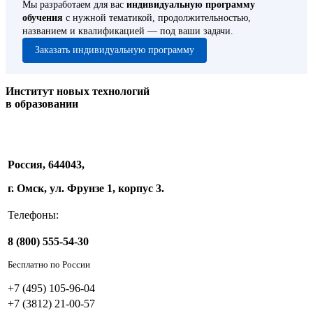
Мы разработаем для вас
индивидуальную программу
обучения
с нужной тематикой, продолжительностью,
названием и квалификацией — под ваши задачи.
Заказать индивидуальную программу
Институт новых технологий
в образовании
Россия, 644043,
г. Омск, ул. Фрунзе 1, корпус 3.
Телефоны:
8 (800) 555-54-30
Бесплатно по России
+7 (495) 105-96-04
+7 (3812) 21-00-57