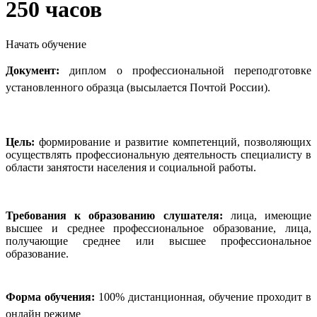
250 часов
Начать обучение
Документ:
диплом о профессиональной переподготовке
установленного образца (высылается Почтой России).
Цель:
формирование и развитие компетенций, позволяющих
осуществлять профессиональную деятельность специалисту в
области занятости населения и социальной работы.
Требования к образованию слушателя:
лица, имеющие
высшее и среднее профессиональное образование, лица,
получающие среднее или высшее профессиональное
образование.
Форма обучения:
100% дистанционная, обучение проходит в
онлайн режиме