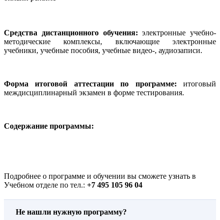
Средства дистанционного обучения:
электронные учебно-
методические комплексы, включающие электронные
учебники, учебные пособия, учебные видео-, аудиозаписи.
Форма итоговой аттестации по программе:
итоговый
междисциплинарный экзамен в форме тестирования.
Содержание программы:
Подробнее о программе и обучении вы сможете узнать в
Учебном отделе по тел.:
+7 495 105 96 04
Не нашли нужную программу?