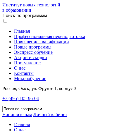
Институт новых технологий
в образовании
Поиск по программам
Главная
Профессиональная переподготовка
Повышение квалификации
Новые программы
Экспресс-обучение
Акции и скидки
Поступление
О нас
Контакты
Микрообучение
Россия, Омск, ул. Фрунзе 1, корпус 3
+7 (495) 105-96-04
Напишите нам
Личный кабинет
Главная
О нас