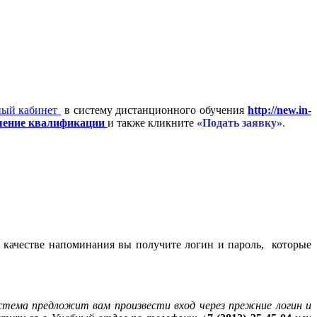
в систему дистанционного обучения
http://new.in-
ение квалификации
и также кликните
«Подать заявку»
.
 качестве напоминания вы получите логин и пароль, которые
истема предложит вам произвести вход через прежние логин и