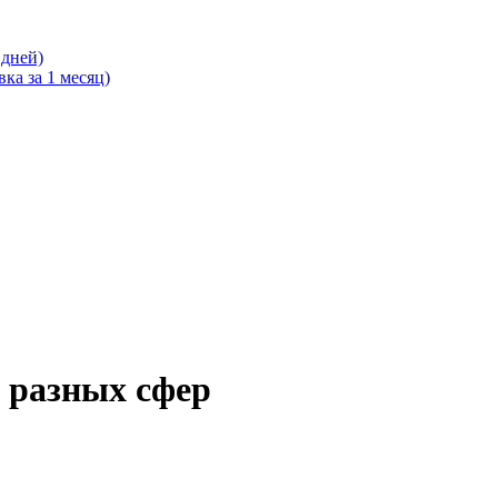
 дней)
ка за 1 месяц)
 разных сфер