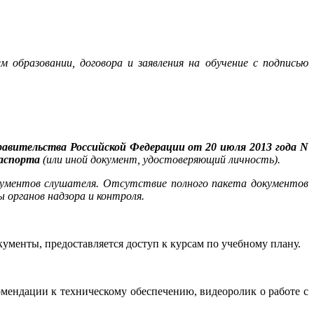
м образовании,
договора и заявления на обучение с подписью
вительства Российской Федерации от 20 июля 2013 года N
паспорта
(или иной документ, удостоверяющий личность).
кументов слушателя. Отсутствие полного пакета документов
 органов надзора и контроля.
менты, предоставляется доступ к курсам по учебному плану.
мендации к техническому обеспечению, видеоролик о работе с