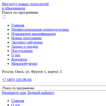
Институт новых технологий
в образовании
Поиск по программам
Главная
Профессиональная переподготовка
Повышение квалификации
Новые программы
Экспресс-обучение
Акции и скидки
Поступление
О нас
Контакты
Микрообучение
Россия, Омск, ул. Фрунзе 1, корпус 3
+7 (495) 105-96-04
Напишите нам
Личный кабинет
Главная
О нас