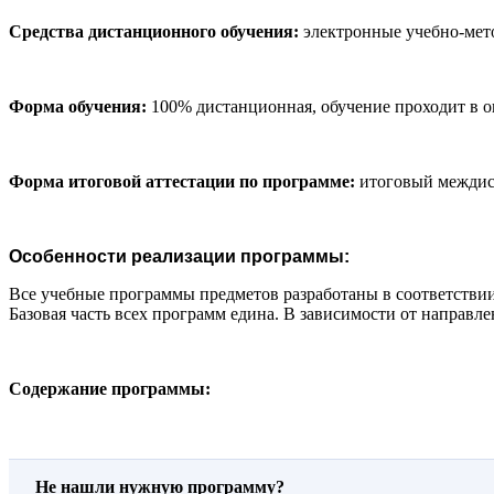
Средства дистанционного обучения:
электронные учебно-мето
Форма обучения:
100% дистанционная, обучение проходит в 
Форма итоговой аттестации по программе:
итоговый междис
Особенности реализации программы:
Все учебные программы предметов разработаны в соответстви
Базовая часть всех программ едина. В зависимости от направ
Содержание программы:
Не нашли нужную программу?