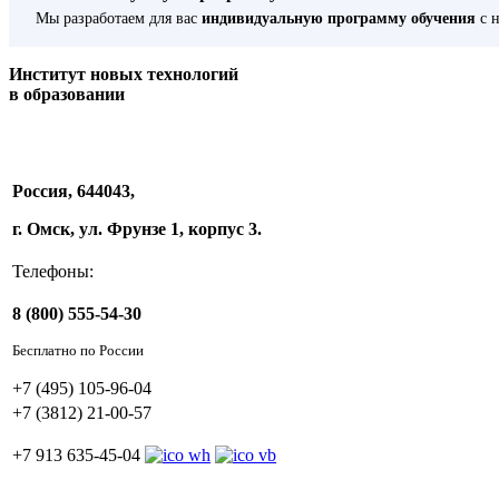
Мы разработаем для вас
индивидуальную программу обучения
с н
Институт новых технологий
в образовании
Россия, 644043,
г. Омск, ул. Фрунзе 1, корпус 3.
Телефоны:
8 (800) 555-54-30
Бесплатно по России
+7 (495) 105-96-04
+7 (3812) 21-00-57
+7 913 635-45-04