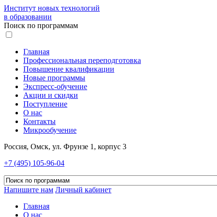
Институт новых технологий
в образовании
Поиск по программам
Главная
Профессиональная переподготовка
Повышение квалификации
Новые программы
Экспресс-обучение
Акции и скидки
Поступление
О нас
Контакты
Микрообучение
Россия, Омск, ул. Фрунзе 1, корпус 3
+7 (495) 105-96-04
Напишите нам
Личный кабинет
Главная
О нас