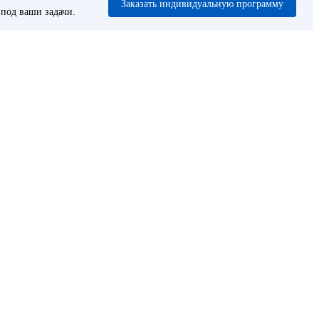
Заказать индивидуальную программу
под ваши задачи.