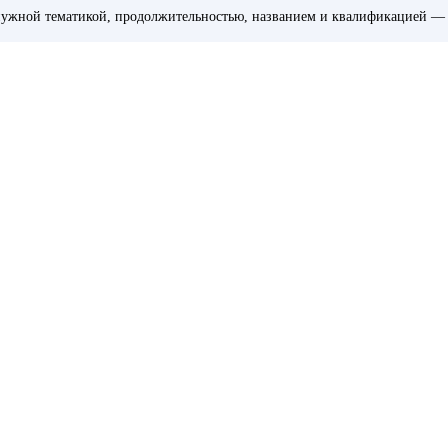
ужной тематикой, продолжительностью, названием и квалификацией — 