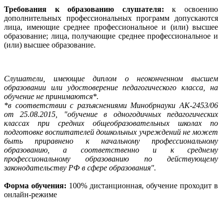
Требования к образованию слушателя:
к освоению
дополнительных профессиональных программ допускаются
лица, имеющие среднее профессиональное и (или) высшее
образование; лица, получающие среднее профессиональное и
(или) высшее образование.
Слушатели, имеющие диплом о неоконченном высшем
образовании или удостоверение педагогического класса, на
обучение не принимаются*.
*в соответствии с разъяснениями Минобрнауки АК-2453/06
от 25.08.2015, "обучение в одногодичных педагогических
классах при средних общеобразовательных школах по
подготовке воспитателей дошкольных учреждений не может
быть приравнено к начальному профессиональному
образованию, а соответственно и к среднему
профессиональному образованию по действующему
законодательству РФ в сфере образования".
Форма обучения:
100% дистанционная, обучение проходит в
онлайн-режиме