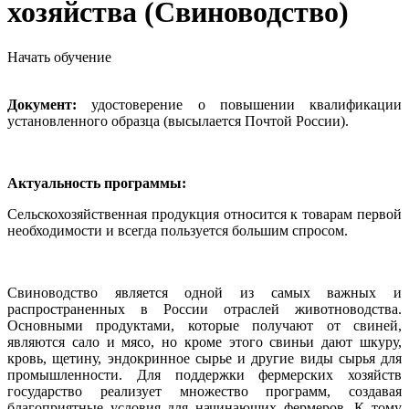
хозяйства (Свиноводство)
Начать обучение
Документ:
удостоверение о повышении квалификации
установленного образца (высылается Почтой России).
Актуальность программы:
Сельскохозяйственная продукция относится к товарам первой
необходимости и всегда пользуется большим спросом.
Свиноводство является одной из самых важных и
распространенных в России отраслей животноводства.
Основными продуктами, которые получают от свиней,
являются сало и мясо, но кроме этого свиньи дают шкуру,
кровь, щетину, эндокринное сырье и другие виды сырья для
промышленности. Для поддержки фермерских хозяйств
государство реализует множество программ, создавая
благоприятные условия для начинающих фермеров. К тому