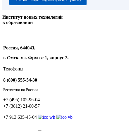
Институт новых технологий
в образовании
Россия, 644043,
г. Омск, ул. Фрунзе 1, корпус 3.
Телефоны:
8 (800) 555-54-30
Бесплатно по России
+7 (495) 105-96-04
+7 (3812) 21-00-57
+7 913 635-45-04