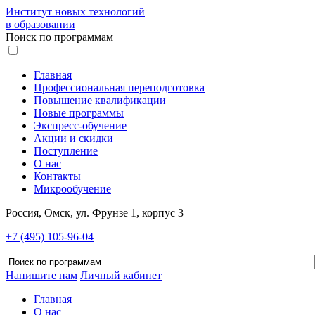
Институт новых технологий
в образовании
Поиск по программам
Главная
Профессиональная переподготовка
Повышение квалификации
Новые программы
Экспресс-обучение
Акции и скидки
Поступление
О нас
Контакты
Микрообучение
Россия, Омск, ул. Фрунзе 1, корпус 3
+7 (495) 105-96-04
Напишите нам
Личный кабинет
Главная
О нас