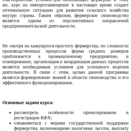
же, курс на импортозамещение в настоящее время создает
оптимальную ситуацию для развития сельского хозяйства
внутри страны. Таким образом, фермерское свиноводство
является одним из перспективных направлений
предпринимательской деятельности.
Не смотря на кажущуюся простоту фермерства, по сложности
производственных процессов ферма средних размеров
приближается к промышленному предприятию, и
планирование, организация и координация данных процессов
является необходимым условием для успешного ведения
деятельности. В связи с этим, целью данной программы
является формирование знаний в области свиноводства и его
эффективного функционирования.
Основные задачи курса:
рассмотреть особенности проектирования и
регистрации КФХ;
ознакомиться с мерами государственной поддержки
фермерства, включающими налоговые льготы, выплату