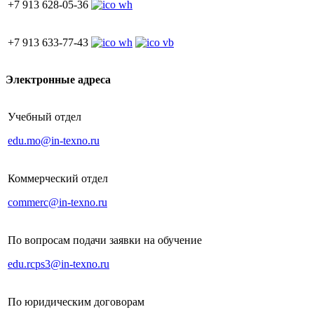
+7 913 628-05-36
+7 913 633-77-43
Электронные адреса
Учебный отдел
edu.mo@in-texno.ru
Коммерческий отдел
commerc@in-texno.ru
По вопросам подачи заявки на обучение
edu.rcps3@in-texno.ru
По юридическим договорам