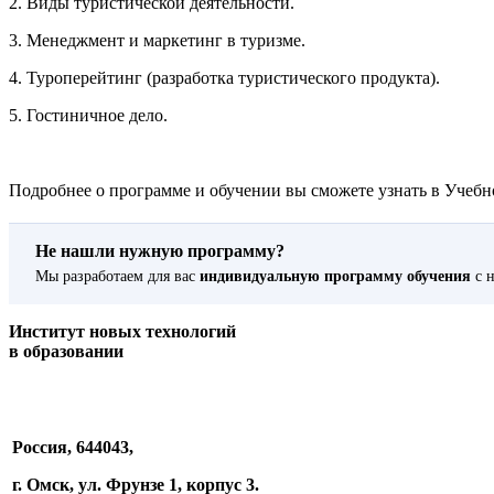
2. Виды туристической деятельности.
3. Менеджмент и маркетинг в туризме.
4. Туроперейтинг (разработка туристического продукта).
5. Гостиничное дело.
Подробнее о программе и обучении вы сможете узнать в Учебно
Не нашли нужную программу?
Мы разработаем для вас
индивидуальную программу обучения
с н
Институт новых технологий
в образовании
Россия, 644043,
г. Омск, ул. Фрунзе 1, корпус 3.