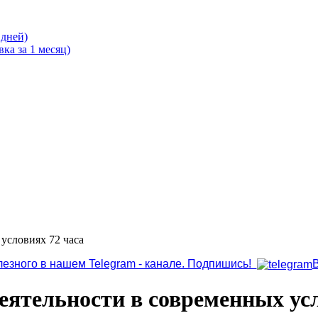
 дней)
ка за 1 месяц)
условиях 72 часа
лезного в нашем Telegram - канале. Подпишись!
еятельности в современных усл