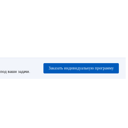
Заказать индивидуальную программу
под ваши задачи.