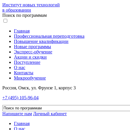
Институт новых технологий
в образовании
Поиск по программам
Главная
Профессиональная переподготовка
Повышение квалификации
Новые программы
Экспресс-обучение
Акции и скидки
Поступление
О нас
Контакты
Микрообучение
Россия, Омск, ул. Фрунзе 1, корпус 3
+7 (495) 105-96-04
Напишите нам
Личный кабинет
Главная
О нас