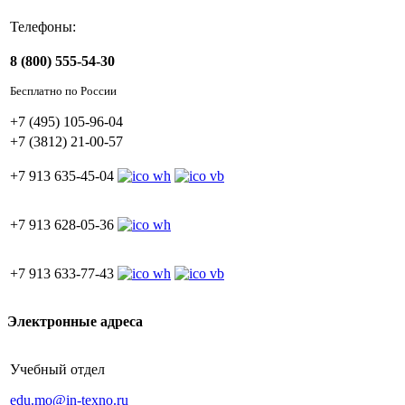
Телефоны:
8 (800) 555-54-30
Бесплатно по России
+7 (495) 105-96-04
+7 (3812) 21-00-57
+7 913 635-45-04
+7 913 628-05-36
+7 913 633-77-43
Электронные адреса
Учебный отдел
edu.mo@in-texno.ru