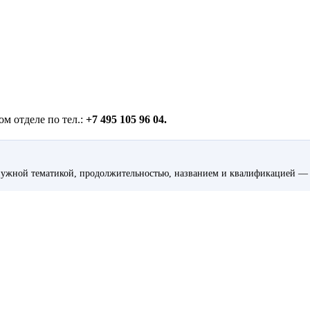
м отделе по тел.:
+7 495 105 96 04.
ужной тематикой, продолжительностью, названием и квалификацией — 