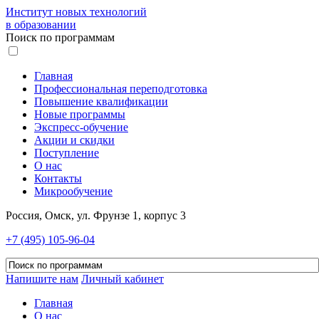
Институт новых технологий
в образовании
Поиск по программам
Главная
Профессиональная переподготовка
Повышение квалификации
Новые программы
Экспресс-обучение
Акции и скидки
Поступление
О нас
Контакты
Микрообучение
Россия, Омск, ул. Фрунзе 1, корпус 3
+7 (495) 105-96-04
Напишите нам
Личный кабинет
Главная
О нас