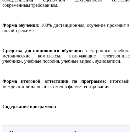
современным требованиям.
Форма обучения:
100% дистанционная, обучение проходит в
онлайн режиме
Средства дистанционного обучения:
электронные учебно-
методические комплексы, включающие электронные
учебники, учебные пособия, учебные видео-, аудиозаписи.
Форма итоговой аттестации по программе:
итоговый
междисциплинарный экзамен в форме тестирования.
Содержание программы: