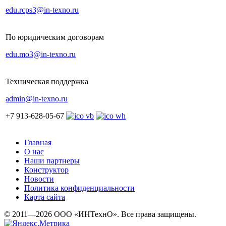
edu.rcps3@in-texno.ru
По юридическим договорам
edu.mo3@in-texno.ru
Техническая поддержка
admin@in-texno.ru
+7 913-628-05-67
Главная
О нас
Наши партнеры
Конструктор
Новости
Политика конфиденциальности
Карта сайта
© 2011—2026 ООО «ИНТехнО». Все права защищены.