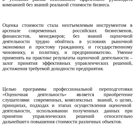
компанией без знаний реальной стоимости бизнеса.
Оценка стоимости стала неотъемлемым инструментом в
арсенале современных российских бизнесменов,
финансистов, менеджеров; без знаний оценочной
деятельности трудно обойтись в условиях рыночной
экономики и простому гражданину, и государственному
чиновнику, и политику, и предпринимателю. Умение
применять на практике результаты оценочной деятельности –
залог принятия эффективных управленческих решений,
достижения требуемой доходности предприятия.
Целью программы профессиональной переподготовки
«Оценочная деятельность» является приобретение
слушателями современных, комплексных знаний, о целях,
принципах, подходах и этапах осуществления оценочной
деятельности, использовании полученных данных при
принятии управленческих решений относительно
дальнейшего повышения стоимости различных объектов.