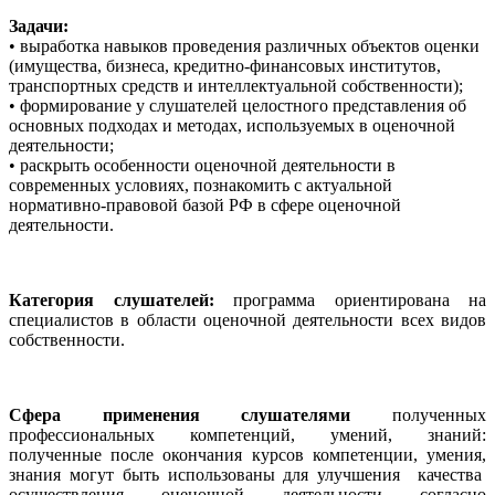
Задачи:
• выработка навыков проведения различных объектов оценки
(имущества, бизнеса, кредитно-финансовых институтов,
транспортных средств и интеллектуальной собственности);
• формирование у слушателей целостного представления об
основных подходах и методах, используемых в оценочной
деятельности;
• раскрыть особенности оценочной деятельности в
современных условиях, познакомить с актуальной
нормативно-правовой базой РФ в сфере оценочной
деятельности.
Категория слушателей:
программа ориентирована на
специалистов в области оценочной деятельности всех видов
собственности.
Сфера применения слушателями
полученных
профессиональных компетенций, умений, знаний:
полученные после окончания курсов компетенции, умения,
знания могут быть использованы для улучшения качества
осуществления оценочной деятельности согласно