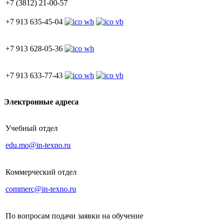
+7 (3812) 21-00-57
+7 913 635-45-04
+7 913 628-05-36
+7 913 633-77-43
Электронные адреса
Учебный отдел
edu.mo@in-texno.ru
Коммерческий отдел
commerc@in-texno.ru
По вопросам подачи заявки на обучение