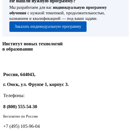
Не нашли нужную программу?
Мы разработаем для вас
индивидуальную программу
обучения
с нужной тематикой, продолжительностью,
названием и квалификацией — под ваши задачи.
Заказать индивидуальную программу
Институт новых технологий
в образовании
Россия, 644043,
г. Омск, ул. Фрунзе 1, корпус 3.
Телефоны:
8 (800) 555-54-30
Бесплатно по России
+7 (495) 105-96-04