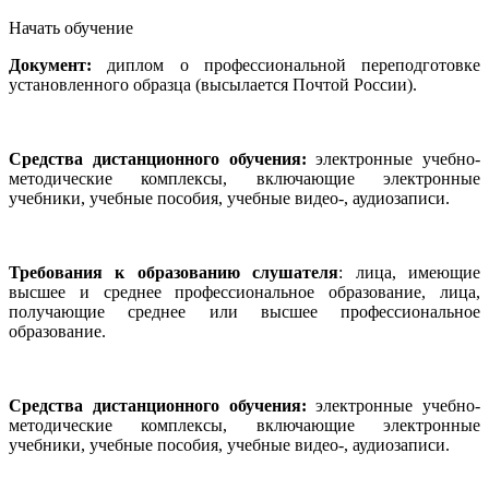
Начать обучение
Документ:
диплом о профессиональной переподготовке
установленного образца (высылается Почтой России).
Средства дистанционного обучения:
электронные учебно-
методические комплексы, включающие электронные
учебники, учебные пособия, учебные видео-, аудиозаписи.
Требования к образованию слушателя
: лица, имеющие
высшее и среднее профессиональное образование, лица,
получающие среднее или высшее профессиональное
образование.
Средства дистанционного обучения:
электронные учебно-
методические комплексы, включающие электронные
учебники, учебные пособия, учебные видео-, аудиозаписи.