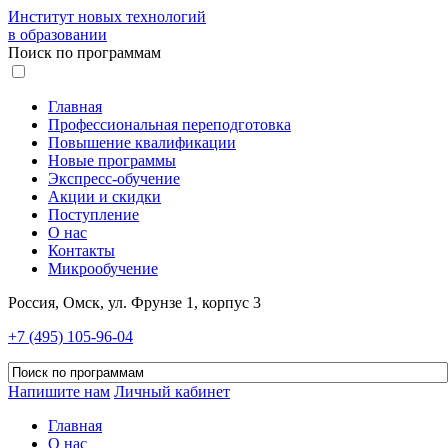
Институт новых технологий
в образовании
Поиск по программам
Главная
Профессиональная переподготовка
Повышение квалификации
Новые программы
Экспресс-обучение
Акции и скидки
Поступление
О нас
Контакты
Микрообучение
Россия, Омск, ул. Фрунзе 1, корпус 3
+7 (495) 105-96-04
Напишите нам
Личный кабинет
Главная
О нас