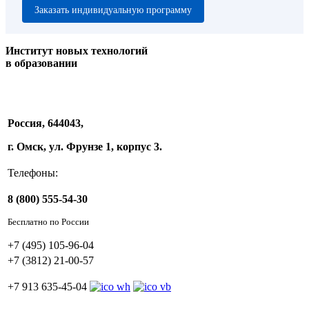
Заказать индивидуальную программу
Институт новых технологий
в образовании
Россия, 644043,
г. Омск, ул. Фрунзе 1, корпус 3.
Телефоны:
8 (800) 555-54-30
Бесплатно по России
+7 (495) 105-96-04
+7 (3812) 21-00-57
+7 913 635-45-04