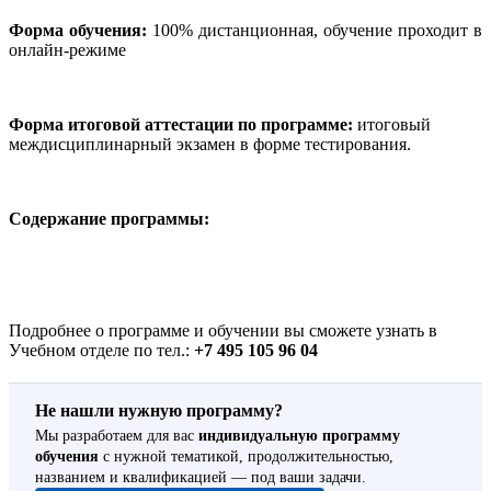
Форма обучения:
100% дистанционная, обучение проходит в
онлайн-режиме
Форма итоговой аттестации по программе:
итоговый
междисциплинарный экзамен в форме тестирования.
Содержание программы:
Подробнее о программе и обучении вы сможете узнать в
Учебном отделе по тел.:
+7 495 105 96 04
Не нашли нужную программу?
Мы разработаем для вас
индивидуальную программу
обучения
с нужной тематикой, продолжительностью,
названием и квалификацией — под ваши задачи.