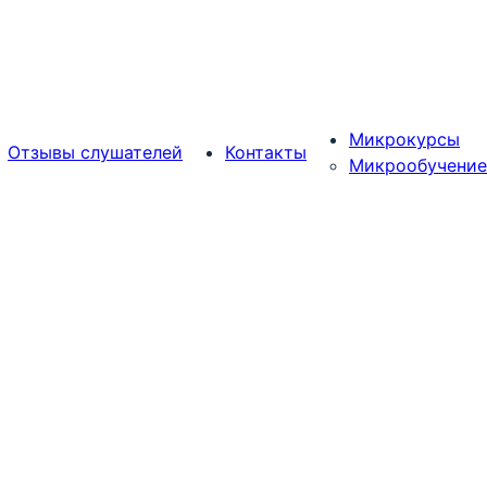
Микрокурсы
Отзывы слушателей
Контакты
Микрообучение