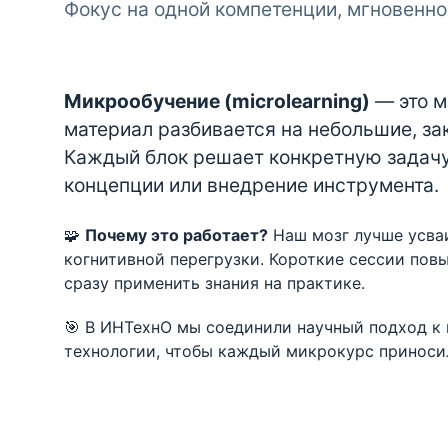
Фокус на одной компетенции, мгновенно
Микрообучение (microlearning)
— это м
материал разбивается на небольшие, за
Каждый блок решает конкретную задачу
концепции или внедрение инструмента.
🧩
Почему это работает?
Наш мозг лучше усва
когнитивной перегрузки. Короткие сессии пов
сразу применить знания на практике.
🎯 В ИНТехнО мы соединили научный подход к 
технологии, чтобы каждый микрокурс приносил