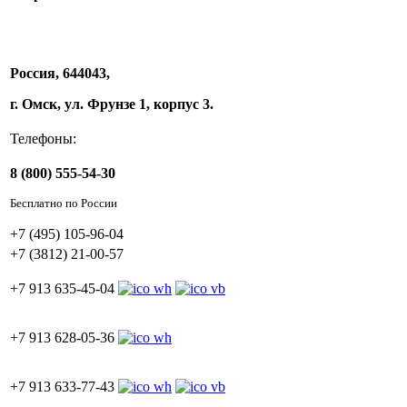
Россия, 644043,
г. Омск, ул. Фрунзе 1, корпус 3.
Телефоны:
8 (800) 555-54-30
Бесплатно по России
+7 (495) 105-96-04
+7 (3812) 21-00-57
+7 913 635-45-04
+7 913 628-05-36
+7 913 633-77-43