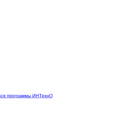
Все программы ИНТехнО