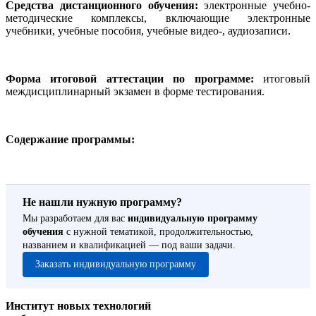
Средства дистанционного обучения:
электронные учебно-
методические комплексы, включающие электронные
учебники, учебные пособия, учебные видео-, аудиозаписи.
Форма итоговой аттестации по программе:
итоговый
междисциплинарный экзамен в форме тестирования.
Содержание программы:
Не нашли нужную программу?
Мы разработаем для вас
индивидуальную программу
обучения
с нужной тематикой, продолжительностью,
названием и квалификацией — под ваши задачи.
Заказать индивидуальную программу
Институт новых технологий