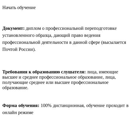
Начать обучение
Документ:
диплом о профессиональной переподготовке
установленного образца, дающий право ведения
профессиональной деятельности в данной сфере (высылается
Почтой России).
Требования к образованию слушателя:
лица, имеющие
высшее и среднее профессиональное образование, лица,
получающие среднее или высшее профессиональное
образование.
Форма обучения:
100% дистанционная, обучение проходит в
онлайн режиме