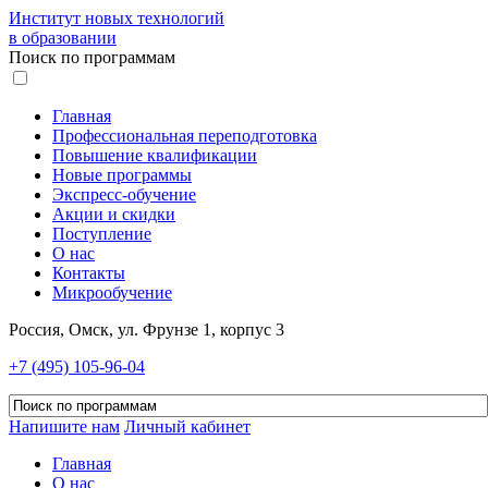
Институт новых технологий
в образовании
Поиск по программам
Главная
Профессиональная переподготовка
Повышение квалификации
Новые программы
Экспресс-обучение
Акции и скидки
Поступление
О нас
Контакты
Микрообучение
Россия, Омск, ул. Фрунзе 1, корпус 3
+7 (495) 105-96-04
Напишите нам
Личный кабинет
Главная
О нас