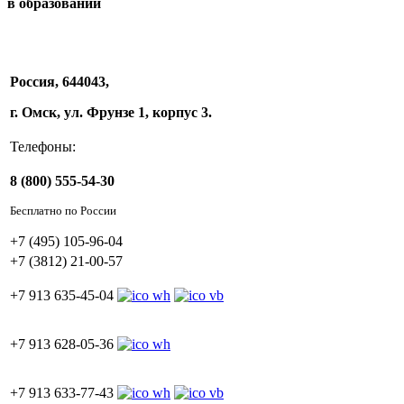
в образовании
Россия, 644043,
г. Омск, ул. Фрунзе 1, корпус 3.
Телефоны:
8 (800) 555-54-30
Бесплатно по России
+7 (495) 105-96-04
+7 (3812) 21-00-57
+7 913 635-45-04
+7 913 628-05-36
+7 913 633-77-43