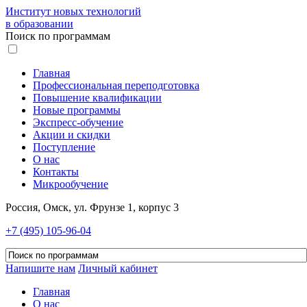
Институт новых технологий
в образовании
Поиск по программам
Главная
Профессиональная переподготовка
Повышение квалификации
Новые программы
Экспресс-обучение
Акции и скидки
Поступление
О нас
Контакты
Микрообучение
Россия, Омск, ул. Фрунзе 1, корпус 3
+7 (495) 105-96-04
Напишите нам
Личный кабинет
Главная
О нас