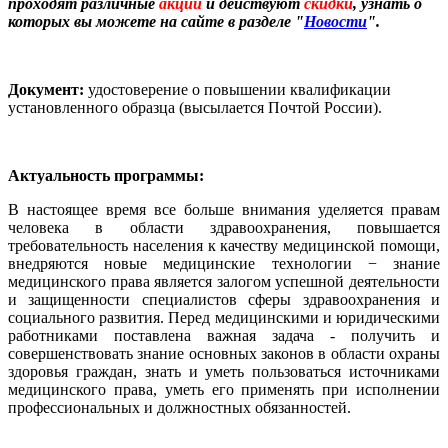
проходят различные
акции
и действуют
скидки
, узнать о
которых вы можете на сайте в разделе "
Новости
".
Документ:
удостоверение о повышении квалификации
установленного образца (высылается Почтой России).
Актуальность программы:
В настоящее время все больше внимания уделяется правам
человека в области здравоохранения, повышается
требовательность населения к качеству медицинской помощи,
внедряются новые медицинские технологии − знание
медицинского права является залогом успешной деятельности
и защищенности специалистов сферы здравоохранения и
социального развития. Перед медицинскими и юридическими
работниками поставлена важная задача - получить и
совершенствовать знание основных законов в области охраны
здоровья граждан, знать и уметь пользоваться источниками
медицинского права, уметь его применять при исполнении
профессиональных и должностных обязанностей.