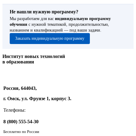
Не нашли нужную программу?
Мы разработаем для вас
индивидуальную программу
обучения
с нужной тематикой, продолжительностью,
названием и квалификацией — под ваши задачи.
Заказать индивидуальную программу
Институт новых технологий
в образовании
Россия, 644043,
г. Омск, ул. Фрунзе 1, корпус 3.
Телефоны:
8 (800) 555-54-30
Бесплатно по России