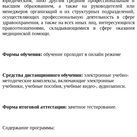
юридическим, либо другим средним профессиональным и
высшим образованием, а также на руководителей или
менеджеров организаций и их структурных подразделений,
осуществляющих профессиональную деятельность в сфере
здравоохранения, а также на всех иных лиц, интересующихся
правоотношениями, складывающимися в сфере оказания
медицинской помощи.
Формы обучения:
обучение проходит в онлайн режиме
Средства дистанционного обучения:
электронные учебно-
методические комплексы, включающие электронные
учебники, учебные пособия, учебные видео-, аудиозаписи.
Форма итоговой аттестации:
зачетное тестирование.
Содержание программы: