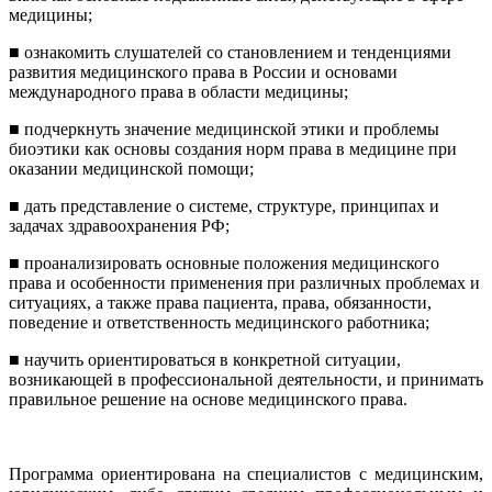
медицины;
■
ознакомить слушателей со становлением и тенденциями
развития медицинского права в России и основами
международного права в области медицины;
■
подчеркнуть значение медицинской этики и проблемы
биоэтики как основы создания норм права в медицине при
оказании медицинской помощи;
■
дать представление о системе, структуре, принципах и
задачах здравоохранения РФ;
■
проанализировать основные положения медицинского
права и особенности применения при различных проблемах и
ситуациях, а также права пациента, права, обязанности,
поведение и ответственность медицинского работника;
■
научить ориентироваться в конкретной ситуации,
возникающей в профессиональной деятельности, и принимать
правильное решение на основе медицинского права.
Программа ориентирована на специалистов с медицинским,