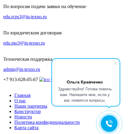
По вопросам подачи заявки на обучение
edu.rcps3@in-texno.ru
По юридическим договорам
edu.mo3@in-texno.ru
Техническая поддержка
admin@in-texno.ru
+7 913-628-05-67
Ольга Кравченко
Здравствуйте! Готова помочь
вам. Напишите мне, если у
Главная
вас появятся вопросы.
О нас
Наши партнеры
Конструктор
Новости
Политика конфиденциальности
Карта сайта