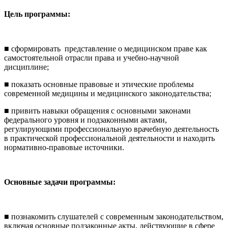
Цель программы:
■
сформировать представление о медицинском праве как
самостоятельной отрасли права и учебно-научной
дисциплине;
■
показать основные правовые и этические проблемы
современной медицины и медицинского законодательства;
■
привить навыки обращения с основными законами
федерального уровня и подзаконными актами,
регулирующими профессиональную врачебную деятельность
в практической профессиональной деятельности и находить
нормативно-правовые источники.
Основные задачи программы:
■
познакомить слушателей с современным законодательством,
включая основные подзаконные акты, действующие в сфере