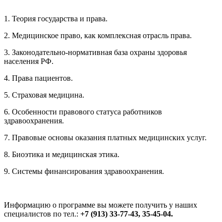
1. Теория государства и права.
2. Медицинское право, как комплексная отрасль права.
3. Законодательно-нормативная база охраны здоровья
населения РФ.
4. Права пациентов.
5. Страховая медицина.
6. Особенности правового статуса работников
здравоохранения.
7. Правовые основы оказания платных медицинских услуг.
8. Биоэтика и медицинская этика.
9. Системы финансирования здравоохранения.
Информацию о программе вы можете получить у наших
специалистов по тел.:
+7 (913) 33-77-43, 35-45-04.