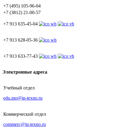
+7 (495) 105-96-04
+7 (3812) 21-00-57
+7 913 635-45-04
+7 913 628-05-36
+7 913 633-77-43
Электронные адреса
Учебный отдел
edu.mo@in-texno.ru
Коммерческий отдел
commerc@in-texno.ru