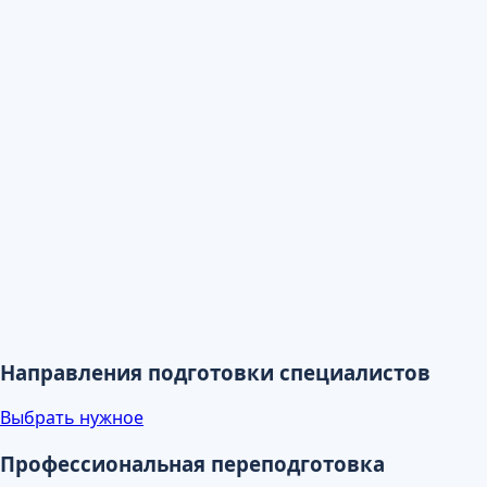
Направления подготовки специалистов
Выбрать нужное
Профессиональная переподготовка