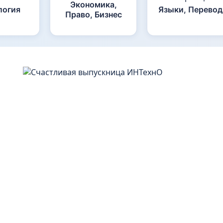
Экономика,
логия
Языки, Перевод
Право, Бизнес