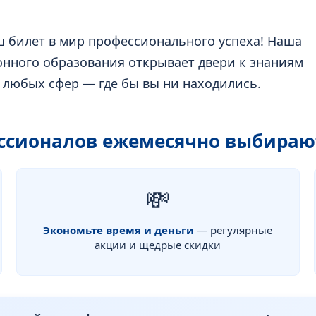
ш билет в мир профессионального успеха! Наша
нного образования открывает двери к знаниям
в любых сфер — где бы вы ни находились.
ессионалов ежемесячно выбираю
💸
Экономьте время и деньги
— регулярные
акции и щедрые скидки