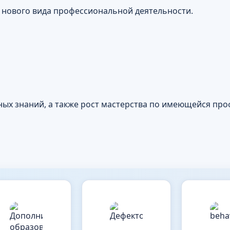
 нового вида профессиональной деятельности.
ых знаний, а также рост мастерства по имеющейся про