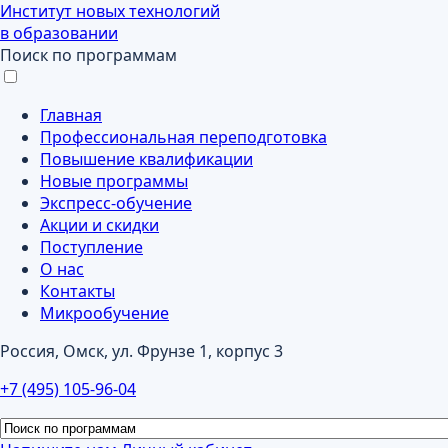
Институт новых технологий
в образовании
Поиск по программам
Главная
Профессиональная переподготовка
Повышение квалификации
Новые программы
Экспресс-обучение
Акции и скидки
Поступление
О нас
Контакты
Микрообучение
Россия, Омск, ул. Фрунзе 1, корпус 3
+7 (495) 105-96-04