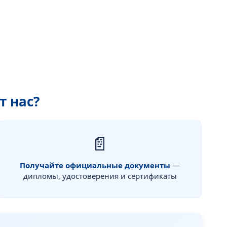
т нас?
📄
Получайте официальные документы
—
дипломы, удостоверения и сертификаты