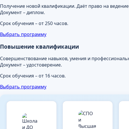
Получение новой квалификации. Даёт право на ведение
Документ – диплом.
Срок обучения – от 250 часов.
Выбрать программу
Повышение квалификации
Совершенствование навыков, умения и профессиональн
Документ – удостоверение.
Срок обучения – от 16 часов.
Выбрать программу