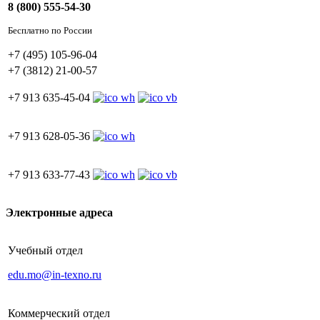
8 (800) 555-54-30
Бесплатно по России
+7 (495) 105-96-04
+7 (3812) 21-00-57
+7 913 635-45-04
+7 913 628-05-36
+7 913 633-77-43
Электронные адреса
Учебный отдел
edu.mo@in-texno.ru
Коммерческий отдел