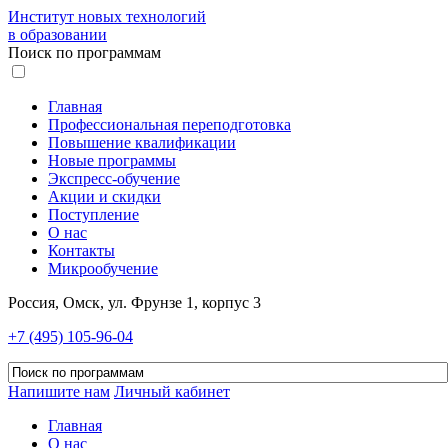
Институт новых технологий
в образовании
Поиск по программам
Главная
Профессиональная переподготовка
Повышение квалификации
Новые программы
Экспресс-обучение
Акции и скидки
Поступление
О нас
Контакты
Микрообучение
Россия, Омск, ул. Фрунзе 1, корпус 3
+7 (495) 105-96-04
Напишите нам
Личный кабинет
Главная
О нас