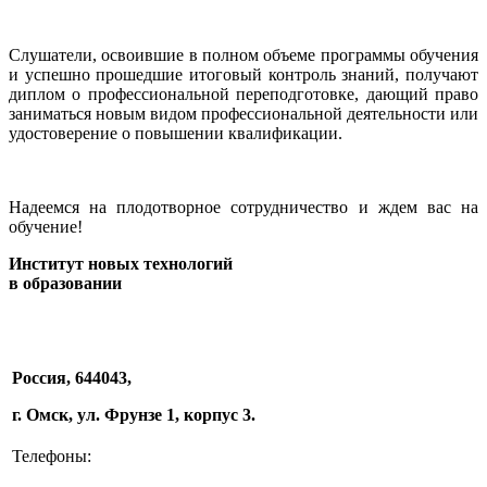
Слушатели, освоившие в полном объеме программы обучения
и успешно прошедшие итоговый контроль знаний, получают
диплом о профессиональной переподготовке, дающий право
заниматься новым видом профессиональной деятельности или
удостоверение о повышении квалификации.
Надеемся на плодотворное сотрудничество и ждем вас на
обучение!
Институт новых технологий
в образовании
Россия, 644043,
г. Омск, ул. Фрунзе 1, корпус 3.
Телефоны: