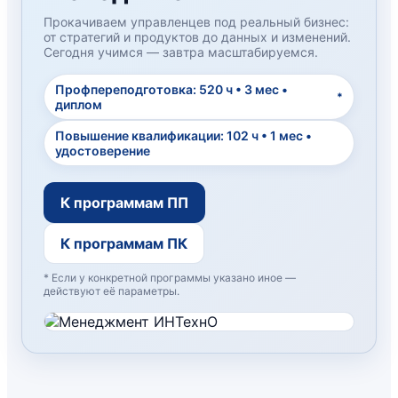
Прокачиваем управленцев под реальный бизнес:
от стратегий и продуктов до данных и изменений.
Сегодня учимся — завтра масштабируемся.
Профпереподготовка: 520 ч • 3 мес •
*
диплом
Повышение квалификации: 102 ч • 1 мес •
удостоверение
К программам ПП
К программам ПК
* Если у конкретной программы указано иное —
действуют её параметры.