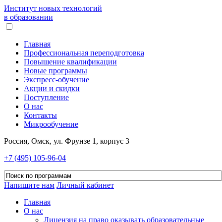
Институт новых технологий
в образовании
Главная
Профессиональная переподготовка
Повышение квалификации
Новые программы
Экспресс-обучение
Акции и скидки
Поступление
О нас
Контакты
Микрообучение
Россия, Омск, ул. Фрунзе 1, корпус 3
+7 (495) 105-96-04
Напишите нам
Личный кабинет
Главная
О нас
Лицензия на право оказывать образовательные