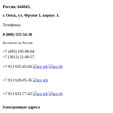
Россия, 644043,
г. Омск, ул. Фрунзе 1, корпус 3.
Телефоны:
8 (800) 555-54-30
Бесплатно по России
+7 (495) 105-96-04
+7 (3812) 21-00-57
+7 913 635-45-04
+7 913 628-05-36
+7 913 633-77-43
Электронные адреса