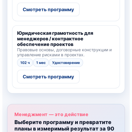
Смотреть программу
Юридическая грамотность для
менеджеров / контрактное
обеспечение проектов
Правовые основы, договорные конструкции и
управление рисками в проектах.
102 ч
1 мес
Удостоверение
Смотреть программу
Менеджмент — это действие
Выберите программу и превратите
планы в измеримый результат за 90