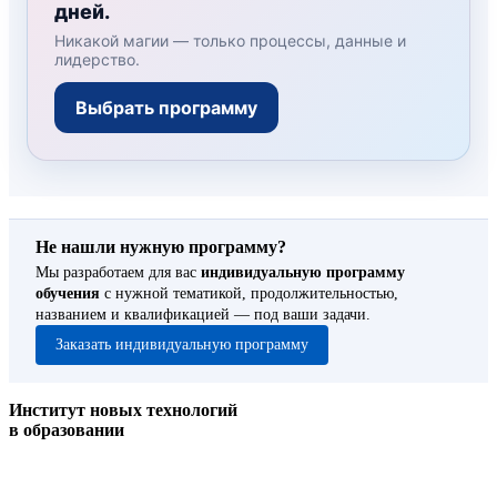
дней.
Никакой магии — только процессы, данные и
лидерство.
Выбрать программу
Не нашли нужную программу?
Мы разработаем для вас
индивидуальную программу
обучения
с нужной тематикой, продолжительностью,
названием и квалификацией — под ваши задачи.
Заказать индивидуальную программу
Институт новых технологий
в образовании