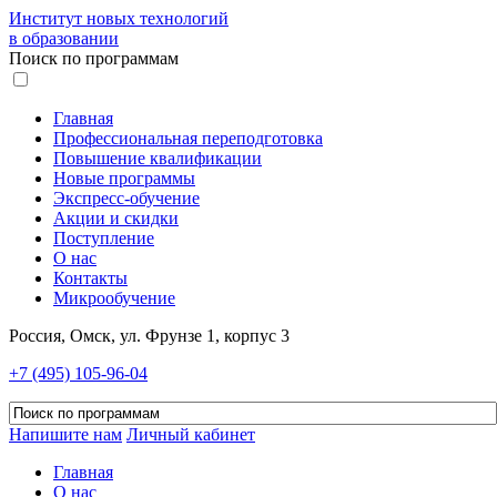
Институт новых технологий
в образовании
Поиск по программам
Главная
Профессиональная переподготовка
Повышение квалификации
Новые программы
Экспресс-обучение
Акции и скидки
Поступление
О нас
Контакты
Микрообучение
Россия, Омск, ул. Фрунзе 1, корпус 3
+7 (495) 105-96-04
Напишите нам
Личный кабинет
Главная
О нас