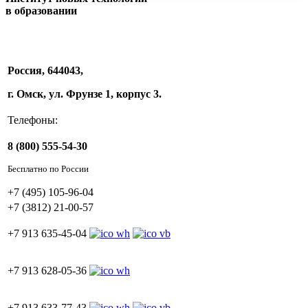
в образовании
Россия, 644043,
г. Омск, ул. Фрунзе 1, корпус 3.
Телефоны:
8 (800) 555-54-30
Бесплатно по России
+7 (495) 105-96-04
+7 (3812) 21-00-57
+7 913 635-45-04
+7 913 628-05-36
+7 913 633-77-43