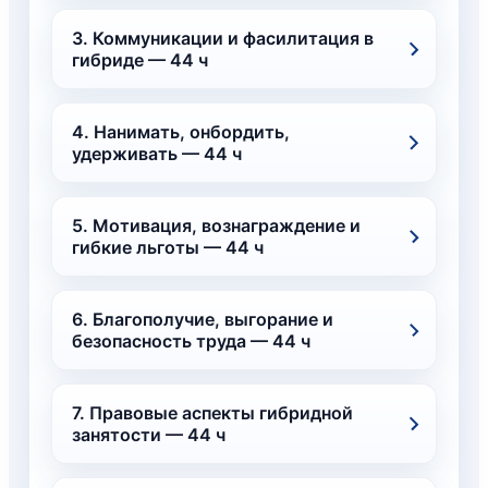
3. Коммуникации и фасилитация в
гибриде — 44 ч
4. Нанимать, онбордить,
удерживать — 44 ч
5. Мотивация, вознаграждение и
гибкие льготы — 44 ч
6. Благополучие, выгорание и
безопасность труда — 44 ч
7. Правовые аспекты гибридной
занятости — 44 ч