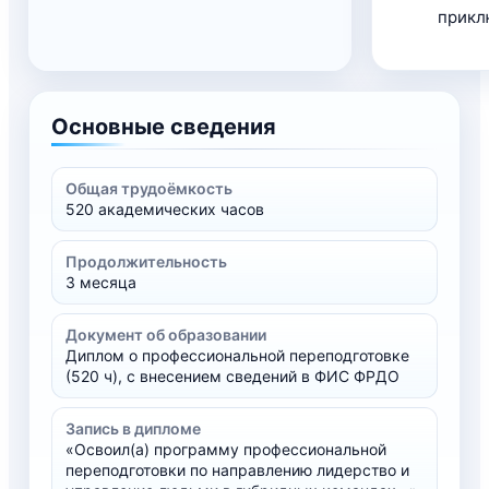
прикл
Основные сведения
Общая трудоёмкость
520 академических часов
Продолжительность
3 месяца
Документ об образовании
Диплом о профессиональной переподготовке
(520 ч), с внесением сведений в ФИС ФРДО
Запись в дипломе
«Освоил(а) программу профессиональной
переподготовки по направлению лидерство и