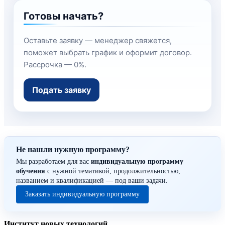
Готовы начать?
Оставьте заявку — менеджер свяжется,
поможет выбрать график и оформит договор.
Рассрочка — 0%.
Подать заявку
Не нашли нужную программу?
Мы разработаем для вас
индивидуальную программу
обучения
с нужной тематикой, продолжительностью,
названием и квалификацией — под ваши задачи.
Заказать индивидуальную программу
Институт новых технологий