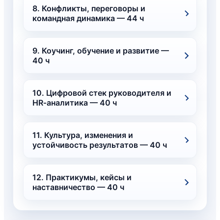
8. Конфликты, переговоры и
командная динамика — 44 ч
9. Коучинг, обучение и развитие —
40 ч
10. Цифровой стек руководителя и
HR‑аналитика — 40 ч
11. Культура, изменения и
устойчивость результатов — 40 ч
12. Практикумы, кейсы и
наставничество — 40 ч