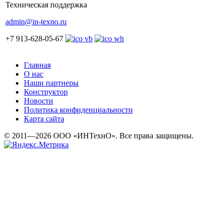
Техническая поддержка
admin@in-texno.ru
+7 913-628-05-67
Главная
О нас
Наши партнеры
Конструктор
Новости
Политика конфиденциальности
Карта сайта
© 2011—2026 ООО «ИНТехнО». Все права защищены.