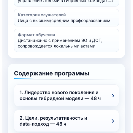
управление людьми в гибридных командах…»
Категория слушателей
Лица с высшим/средним профобразованием
Формат обучения
Дистанционно с применением ЭО и ДОТ,
сопровождается локальными актами
Содержание программы
1. Лидерство нового поколения и
основы гибридной модели — 48 ч
2. Цели, результативность и
data‑подход — 48 ч