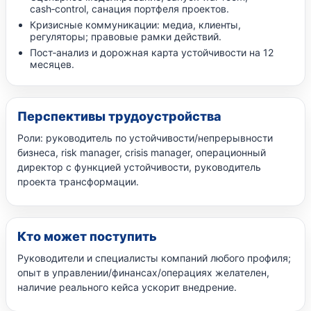
cash‑control, санация портфеля проектов.
Кризисные коммуникации: медиа, клиенты,
регуляторы; правовые рамки действий.
Пост‑анализ и дорожная карта устойчивости на 12
месяцев.
Перспективы трудоустройства
Роли: руководитель по устойчивости/непрерывности
бизнеса, risk manager, crisis manager, операционный
директор с функцией устойчивости, руководитель
проекта трансформации.
Кто может поступить
Руководители и специалисты компаний любого профиля;
опыт в управлении/финансах/операциях желателен,
наличие реального кейса ускорит внедрение.