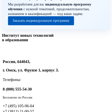
Мы разработаем для вас
индивидуальную программу
обучения
с нужной тематикой, продолжительностью,
названием и квалификацией — под ваши задачи.
Заказать индивидуальную программу
Институт новых технологий
в образовании
Россия, 644043,
г. Омск, ул. Фрунзе 1, корпус 3.
Телефоны:
8 (800) 555-54-30
Бесплатно по России
+7 (495) 105-96-04
+7 (3812) 21-00-57