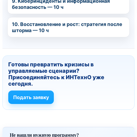
9. Киберинциденты и информационная
безопасность — 10 ч
10. Восстановление и рост: стратегия после
шторма — 10 ч
Готовы превратить кризисы в
управляемые сценарии?
Присоединяйтесь к ИНТехнО уже
сегодня.
Подать заявку
Не нашли нужную программу?