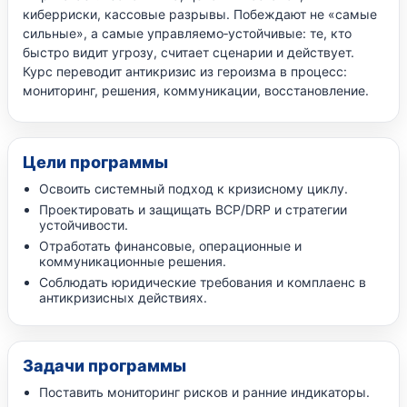
киберриски, кассовые разрывы. Побеждают не «самые
сильные», а самые управляемо‑устойчивые: те, кто
быстро видит угрозу, считает сценарии и действует.
Курс переводит антикризис из героизма в процесс:
мониторинг, решения, коммуникации, восстановление.
Цели программы
Освоить системный подход к кризисному циклу.
Проектировать и защищать BCP/DRP и стратегии
устойчивости.
Отработать финансовые, операционные и
коммуникационные решения.
Соблюдать юридические требования и комплаенс в
антикризисных действиях.
Задачи программы
Поставить мониторинг рисков и ранние индикаторы.