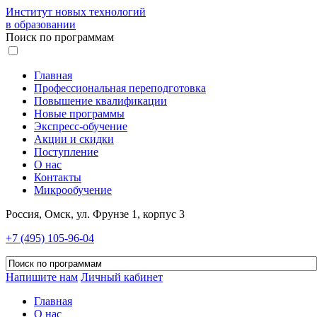
Институт новых технологий
в образовании
Поиск по программам
Главная
Профессиональная переподготовка
Повышение квалификации
Новые программы
Экспресс-обучение
Акции и скидки
Поступление
О нас
Контакты
Микрообучение
Россия, Омск, ул. Фрунзе 1, корпус 3
+7 (495) 105-96-04
Напишите нам
Личный кабинет
Главная
О нас