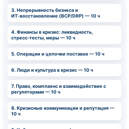
3. Непрерывность бизнеса и
ИТ‑восстановление (BCP/DRP) — 10 ч
4. Финансы в кризис: ликвидность,
стресс‑тесты, меры — 10 ч
5. Операции и цепочки поставок — 10 ч
6. Люди и культура в кризис — 10 ч
7. Право, комплаенс и взаимодействие с
регуляторами — 10 ч
8. Кризисные коммуникации и репутация —
10 ч