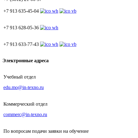
+7 913 635-45-04
+7 913 628-05-36
+7 913 633-77-43
Электронные адреса
Учебный отдел
edu.mo@in-texno.ru
Коммерческий отдел
commerc@in-texno.ru
По вопросам подачи заявки на обучение