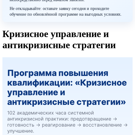
Не откладывайте: оставьте заявку сегодня и проходите
обучение по обновлённой программе на выгодных условиях.
Кризисное управление и
антикризисные стратегии
Программа повышения
квалификации: «Кризисное
управление и
антикризисные стратегии»
102 академических часа системной
антикризисной практики: предотвращение →
готовность → реагирование → восстановление →
улучшение.