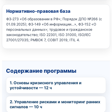
Нормативно‑правовая база
ФЗ‑273 «Об образовании в РФ»; Порядок ДПО №266 (с
01.09.2025); ФЗ‑149 «Об информации…», ФЗ‑152 «О
персональных данных»; трудовое и гражданское
законодательство; ISO 22301, ISO 31000, ISO/IEC
27001/27035; PMBOK 7, COBIT 2019, ITIL 4.
Содержание программы
1. Основы кризисного управления и
устойчивости — 12 ч
2. Управление рисками и мониторинг ранних
сигналов — 10 ч