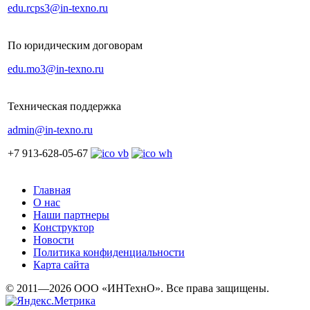
edu.rcps3@in-texno.ru
По юридическим договорам
edu.mo3@in-texno.ru
Техническая поддержка
admin@in-texno.ru
+7 913-628-05-67
Главная
О нас
Наши партнеры
Конструктор
Новости
Политика конфиденциальности
Карта сайта
© 2011—2026 ООО «ИНТехнО». Все права защищены.