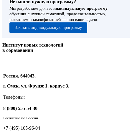
Не нашли нужную программу?
Мы разработаем для вас
индивидуальную программу
обучения
с нужной тематикой, продолжительностью,
названием и квалификацией — под ваши задачи.
Заказать индивидуальную программу
Институт новых технологий
в образовании
Россия, 644043,
г. Омск, ул. Фрунзе 1, корпус 3.
Телефоны:
8 (800) 555-54-30
Бесплатно по России
+7 (495) 105-96-04