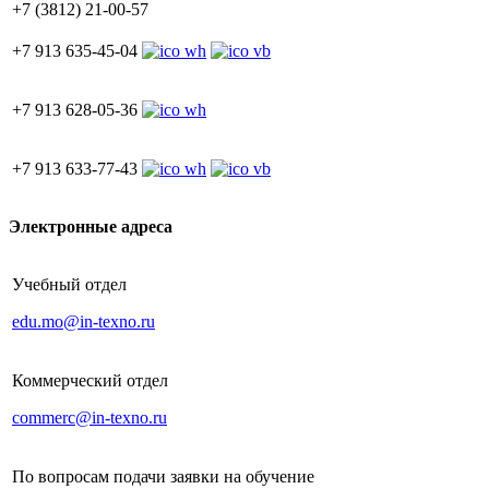
+7 (3812) 21-00-57
+7 913 635-45-04
+7 913 628-05-36
+7 913 633-77-43
Электронные адреса
Учебный отдел
edu.mo@in-texno.ru
Коммерческий отдел
commerc@in-texno.ru
По вопросам подачи заявки на обучение