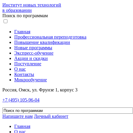
Институт новых технологий
в образовании
Поиск по программам
Главная
Профессиональная переподготовка
Повышение квалификации
Новые программы
Экспресс-обучение
Акции и скидки
Поступление
О нас
Контакты
Микрообучение
Россия, Омск, ул. Фрунзе 1, корпус 3
+7 (495) 105-96-04
Напишите нам
Личный кабинет
Главная
О нас