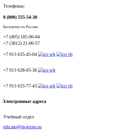
Телефоны:
8 (800) 555-54-30
Бесплатно по России
+7 (495) 105-96-04
+7 (3812) 21-00-57
+7 913 635-45-04
+7 913 628-05-36
+7 913 633-77-43
Электронные адреса
Учебный отдел
edu.mo@in-texno.ru