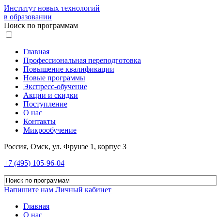
Институт новых технологий
в образовании
Поиск по программам
Главная
Профессиональная переподготовка
Повышение квалификации
Новые программы
Экспресс-обучение
Акции и скидки
Поступление
О нас
Контакты
Микрообучение
Россия, Омск, ул. Фрунзе 1, корпус 3
+7 (495) 105-96-04
Напишите нам
Личный кабинет
Главная
О нас