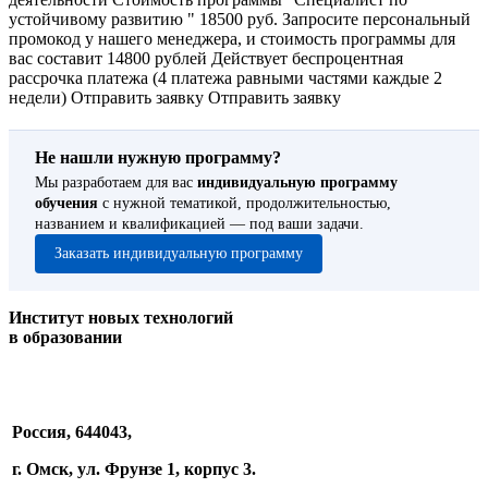
Не нашли нужную программу?
Мы разработаем для вас
индивидуальную программу
обучения
с нужной тематикой, продолжительностью,
названием и квалификацией — под ваши задачи.
Заказать индивидуальную программу
Институт новых технологий
в образовании
Россия, 644043,
г. Омск, ул. Фрунзе 1, корпус 3.