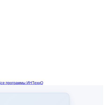
Все программы ИНТехнО