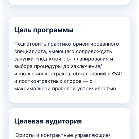
Цель программы
Подготовить практико‑ориентированного
специалиста, умеющего сопровождать
закупки «под ключ»: от планирования и
выбора процедуры до заключения/
исполнения контракта, обжалований в ФАС
и постконтрактных споров — с
максимальной правовой устойчивостью.
Целевая аудитория
Юристы и контрактные управляющие/