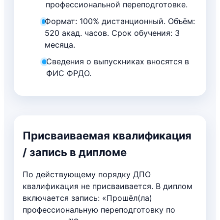
профессиональной переподготовке.
Формат: 100% дистанционный. Объём:
520 акад. часов. Срок обучения: 3
месяца.
Сведения о выпускниках вносятся в
ФИС ФРДО.
Присваиваемая квалификация
/ запись в дипломе
По действующему порядку ДПО
квалификация не присваивается. В диплом
включается запись: «Прошёл(ла)
профессиональную переподготовку по