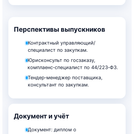
Перспективы выпускников
Контрактный управляющий/
специалист по закупкам.
Юрисконсульт по госзаказу,
комплаенс‑специалист по 44/223‑ФЗ.
Тендер‑менеджер поставщика,
консультант по закупкам.
Документ и учёт
Документ: диплом о