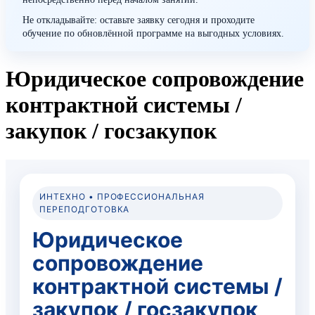
Не откладывайте: оставьте заявку сегодня и проходите
обучение по обновлённой программе на выгодных условиях.
Юридическое сопровождение
контрактной системы /
закупок / госзакупок
ИНТЕХНО • ПРОФЕССИОНАЛЬНАЯ
ПЕРЕПОДГОТОВКА
Юридическое
сопровождение
контрактной системы /
закупок / госзакупок