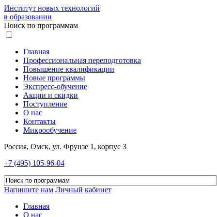
Институт новых технологий
в образовании
Поиск по программам
Главная
Профессиональная переподготовка
Повышение квалификации
Новые программы
Экспресс-обучение
Акции и скидки
Поступление
О нас
Контакты
Микрообучение
Россия, Омск, ул. Фрунзе 1, корпус 3
+7 (495) 105-96-04
Напишите нам
Личный кабинет
Главная
О нас