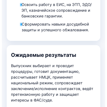
Освоить работу в ЕИС, на ЭТП, ЭДО/
ЭП, казначейское сопровождение и
банковские гарантии.
Сформировать навыки досудебной
защиты и успешного обжалования.
Ожидаемые результаты
Выпускник выбирает и проводит
процедуры, готовит документацию,
рассчитывает НМЦК, применяет
национальный режим, сопровождает
заключение/исполнение контрактов, ведёт
претензионную работу и защищает
интересы в ФАС/суде.