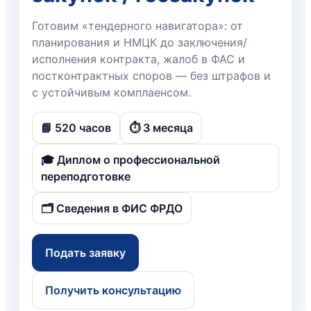
Готовим «тендерного навигатора»: от
планирования и НМЦК до заключения/
исполнения контракта, жалоб в ФАС и
постконтрактных споров — без штрафов и
с устойчивым комплаенсом.
📘 520 часов
⏱️ 3 месяца
🎓 Диплом о профессиональной
переподготовке
🗂️ Сведения в ФИС ФРДО
Подать заявку
Получить консультацию