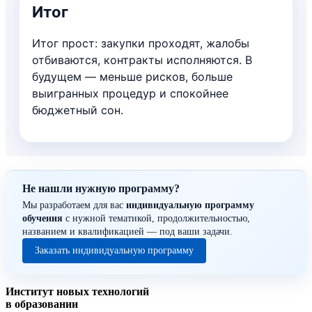
Итог
Итог прост: закупки проходят, жалобы
отбиваются, контракты исполняются. В
будущем — меньше рисков, больше
выигранных процедур и спокойнее
бюджетный сон.
Не нашли нужную программу?
Мы разработаем для вас
индивидуальную программу
обучения
с нужной тематикой, продолжительностью,
названием и квалификацией — под ваши задачи.
Заказать индивидуальную программу
Институт новых технологий
в образовании