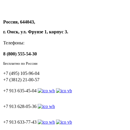
Россия, 644043,
г. Омск, ул. Фрунзе 1, корпус 3.
Телефоны:
8 (800) 555-54-30
Бесплатно по России
+7 (495) 105-96-04
+7 (3812) 21-00-57
+7 913 635-45-04
+7 913 628-05-36
+7 913 633-77-43