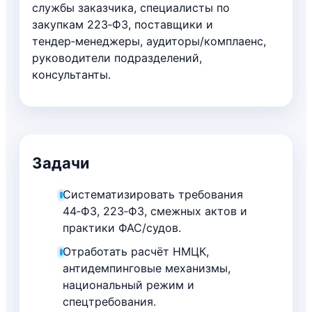
службы заказчика, специалисты по
закупкам 223‑ФЗ, поставщики и
тендер‑менеджеры, аудиторы/комплаенс,
руководители подразделений,
консультанты.
Задачи
Систематизировать требования
44‑ФЗ, 223‑ФЗ, смежных актов и
практики ФАС/судов.
Отработать расчёт НМЦК,
антидемпинговые механизмы,
национальный режим и
спецтребования.