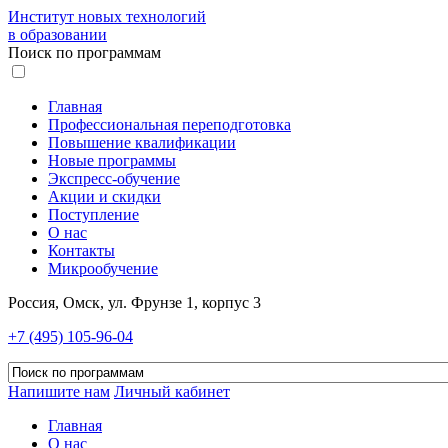
Институт новых технологий
в образовании
Поиск по программам
Главная
Профессиональная переподготовка
Повышение квалификации
Новые программы
Экспресс-обучение
Акции и скидки
Поступление
О нас
Контакты
Микрообучение
Россия, Омск, ул. Фрунзе 1, корпус 3
+7 (495) 105-96-04
Напишите нам
Личный кабинет
Главная
О нас