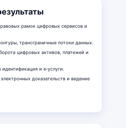
езультаты
равовых рамок цифровых сервисов и
онтуры, трансграничные потоки данных.
орота цифровых активов, платежей и
 идентификация и е‑услуги.
 электронных доказательств и ведение