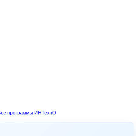
Все программы ИНТехнО