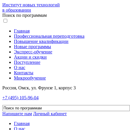
Институт новых технологий
в образовании
Поиск по программам
Главная
Профессиональная переподготовка
Повышение квалификации
Новые программы
Экспресс-обучение
Акции и скидки
Поступление
О нас
Контакты
Микрообучение
Россия, Омск, ул. Фрунзе 1, корпус 3
+7 (495) 105-96-04
Напишите нам
Личный кабинет
Главная
О нас