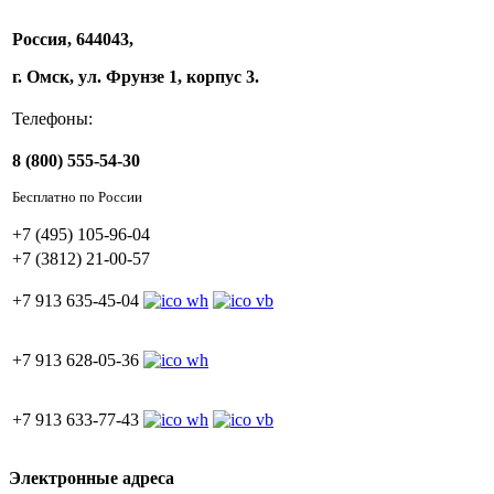
Россия, 644043,
г. Омск, ул. Фрунзе 1, корпус 3.
Телефоны:
8 (800) 555-54-30
Бесплатно по России
+7 (495) 105-96-04
+7 (3812) 21-00-57
+7 913 635-45-04
+7 913 628-05-36
+7 913 633-77-43
Электронные адреса