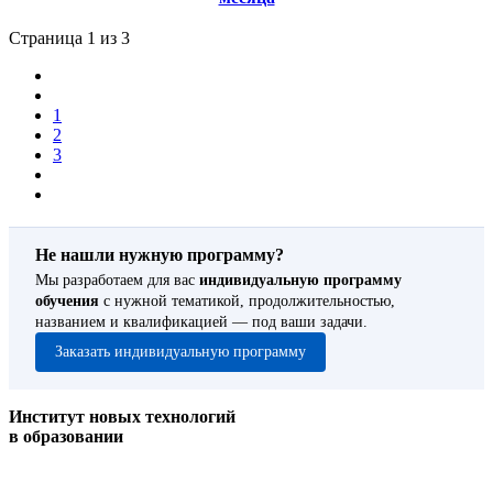
Страница 1 из 3
1
2
3
Не нашли нужную программу?
Мы разработаем для вас
индивидуальную программу
обучения
с нужной тематикой, продолжительностью,
названием и квалификацией — под ваши задачи.
Заказать индивидуальную программу
Институт новых технологий
в образовании