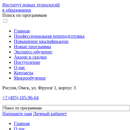
Институт новых технологий
в образовании
Поиск по программам
Главная
Профессиональная переподготовка
Повышение квалификации
Новые программы
Экспресс-обучение
Акции и скидки
Поступление
О нас
Контакты
Микрообучение
Россия, Омск, ул. Фрунзе 1, корпус 3
+7 (495) 105-96-04
Напишите нам
Личный кабинет
Главная
О нас