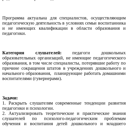
Программа актуальна для специалистов, осуществляющим
педагогическую деятельность в условиях семьи воспитанника
и не имеющих квалификации в области образования и
педагогики.
Категория слушателей:
педагоги дошкольных
образовательных организаций, не имеющие педагогического
образования, в том числе специалисты, потерявшие работу по
причине сокращения штатов в учреждениях дошкольного и
начального образования, планирующие работать домашними
воспитателями (гувернерами).
Задачи:
1. Раскрыть слушателям современные тенденции развития
педагогики и психологии.
2. Актуализировать теоретические и практические знания
слушателей по психолого-педагогическим проблемам
обучения и воспитания детей дошкольного и младшего