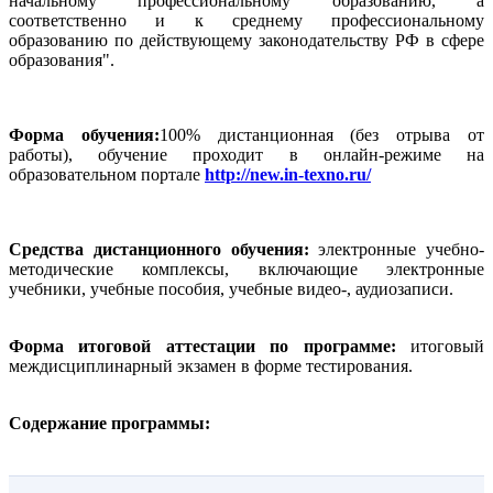
начальному профессиональному образованию, а
соответственно и к среднему профессиональному
образованию по действующему законодательству РФ в сфере
образования".
Форма обучения:
100% дистанционная (без отрыва от
работы), обучение проходит в онлайн-режиме на
образовательном портале
http://new.in-texno.ru/
Средства дистанционного обучения:
электронные учебно-
методические комплексы, включающие электронные
учебники, учебные пособия, учебные видео-, аудиозаписи.
Форма итоговой аттестации по программе:
итоговый
междисциплинарный экзамен в форме тестирования.
Содержание программы: