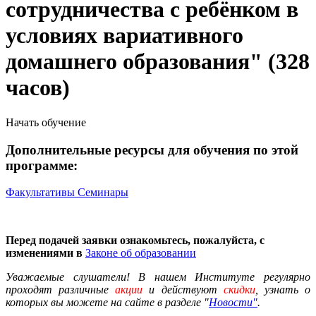
сотрудничества с ребёнком в
условиях вариативного
домашнего образования" (328
часов)
Начать обучение
Дополнительные ресурсы для обучения по этой
программе:
Факультативы
Семинары
Перед подачей заявки ознакомьтесь, пожалуйста, с
изменениями в
Законе об образовании
Уважаемые слушатели! В нашем Институте регулярно
проходят различные
акции
и действуют
скидки
, узнать о
которых вы можете на сайте в разделе "
Новости"
.