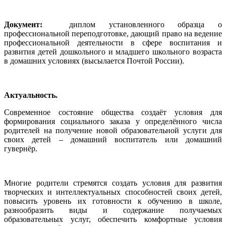
Документ:
диплом установленного образца о
профессиональной переподготовке, дающий право на ведение
профессиональной деятельности в сфере воспитания и
развития детей дошкольного и младшего школьного возраста
в домашних условиях (высылается Почтой России).
Актуальность.
Современное состояние общества создаёт условия для
формирования социального заказа у определённого числа
родителей на получение новой образовательной услуги для
своих детей – домашний воспитатель или домашний
гувернёр.
Многие родители стремятся создать условия для развития
творческих и интеллектуальных способностей своих детей,
повысить уровень их готовности к обучению в школе,
разнообразить виды и содержание получаемых
образовательных услуг, обеспечить комфортные условия