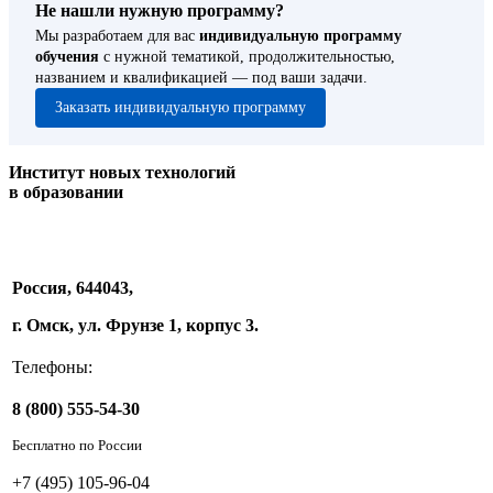
Не нашли нужную программу?
Мы разработаем для вас
индивидуальную программу
обучения
с нужной тематикой, продолжительностью,
названием и квалификацией — под ваши задачи.
Заказать индивидуальную программу
Институт новых технологий
в образовании
Россия, 644043,
г. Омск, ул. Фрунзе 1, корпус 3.
Телефоны:
8 (800) 555-54-30
Бесплатно по России
+7 (495) 105-96-04