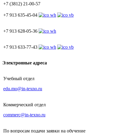
+7 (3812) 21-00-57
+7 913 635-45-04
+7 913 628-05-36
+7 913 633-77-43
Электронные адреса
Учебный отдел
edu.mo@in-texno.ru
Коммерческий отдел
commerc@in-texno.ru
По вопросам подачи заявки на обучение