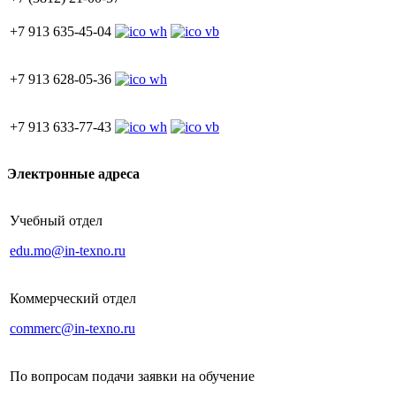
+7 913 635-45-04
+7 913 628-05-36
+7 913 633-77-43
Электронные адреса
Учебный отдел
edu.mo@in-texno.ru
Коммерческий отдел
commerc@in-texno.ru
По вопросам подачи заявки на обучение