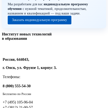
Мы разработаем для вас
индивидуальную программу
обучения
с нужной тематикой, продолжительностью,
названием и квалификацией — под ваши задачи.
Заказать индивидуальную программу
Институт новых технологий
в образовании
Россия, 644043,
г. Омск, ул. Фрунзе 1, корпус 3.
Телефоны:
8 (800) 555-54-30
Бесплатно по России
+7 (495) 105-96-04
+7 (3812) 21-00-57