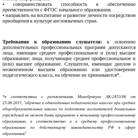
• совершенствовать способность к обеспечению
преемственности с ФГОС начального образования;
• направлять на воспитание и развитие личности посредством
приобщения к культуре англоязычных стран.
Требования к образованию слушателя:
к освоению
дополнительных профессиональных программ допускаются
лица, имеющие среднее профессиональное и (или) высшее
образование; лица, получающие среднее профессиональное и
(или) высшее образование. Слушатели, имеющие диплом о
неоконченном высшем образовании или удостоверение
педагогического класса, на обучение не принимаются*.
*в соответствии с разъяснениями Минобрнауки АК-2453/06 от
25.08.2015, "обучение в одногодичных педагогических классах при средних
общеобразовательных школах по подготовке воспитателей дошкольных
учреждений не может быть приравнено к начальному профессиональному
образованию, а соответственно и к среднему профессиональному
образованию по действующему законодательству РФ в сфере
образования".