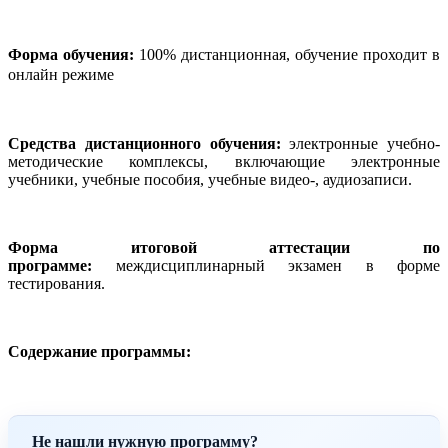
Форма обучения:
100% дистанционная, обучение проходит в
онлайн режиме
Средства дистанционного обучения:
электронные учебно-
методические комплексы, включающие электронные
учебники, учебные пособия, учебные видео-, аудиозаписи.
Форма итоговой аттестации по
программе:
междисциплинарный экзамен в форме
тестирования.
Содержание программы:
Не нашли нужную программу?