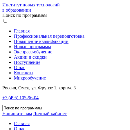
Институт новых технологий
в образовании
Поиск по программам
Главная
Профессиональная переподготовка
Повышение квалификации
Новые программы
Экспресс-обучение
Акции и скидки
Поступление
О нас
Контакты
Микрообучение
Россия, Омск, ул. Фрунзе 1, корпус 3
+7 (495) 105-96-04
Напишите нам
Личный кабинет
Главная
О нас