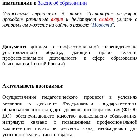
изменениями в
Законе об образовании
Уважаемые слушатели! В нашем Институте регулярно
проходят различные
акции
и действуют
скидки
, узнать о
которых вы можете на сайте в разделе
"Новости"
.
Документ:
диплом о профессиональной переподготовке
установленного образца, дающий право ведения
профессиональной деятельности в сфере образования
(высылается Почтой России)
Актуальность программы:
Осуществление педагогического процесса в условиях
введения в действие Федерального государственного
образовательного стандарта дошкольного образования (ФГОС
ДО), обеспечивающего качество дошкольного образования,
напрямую связано с повышением профессиональной
компетенции педагогов детского сада, необходимой для
успешной реализации стандарта.