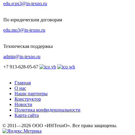
edu.rcps3@in-texno.ru
По юридическим договорам
edu.mo3@in-texno.ru
Техническая поддержка
admin@in-texno.ru
+7 913-628-05-67
Главная
О нас
Наши партнеры
Конструктор
Новости
Политика конфиденциальности
Карта сайта
© 2011—2026 ООО «ИНТехнО». Все права защищены.