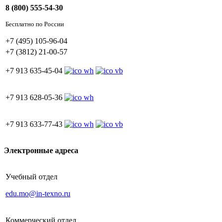
8 (800) 555-54-30
Бесплатно по России
+7 (495) 105-96-04
+7 (3812) 21-00-57
+7 913 635-45-04
+7 913 628-05-36
+7 913 633-77-43
Электронные адреса
Учебный отдел
edu.mo@in-texno.ru
Коммерческий отдел