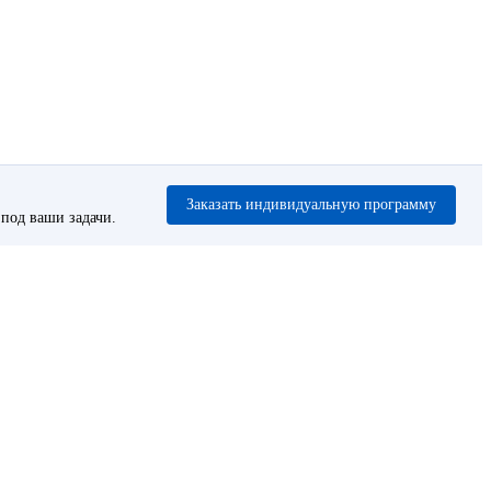
Заказать индивидуальную программу
под ваши задачи.