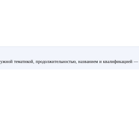
ужной тематикой, продолжительностью, названием и квалификацией — 