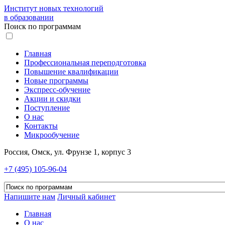
Институт новых технологий
в образовании
Поиск по программам
Главная
Профессиональная переподготовка
Повышение квалификации
Новые программы
Экспресс-обучение
Акции и скидки
Поступление
О нас
Контакты
Микрообучение
Россия, Омск, ул. Фрунзе 1, корпус 3
+7 (495) 105-96-04
Напишите нам
Личный кабинет
Главная
О нас