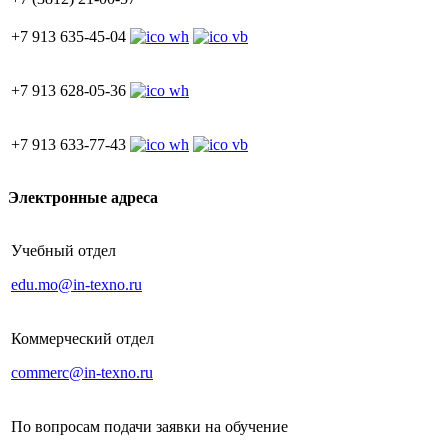
+7 913 635-45-04
+7 913 628-05-36
+7 913 633-77-43
Электронные адреса
Учебный отдел
edu.mo@in-texno.ru
Коммерческий отдел
commerc@in-texno.ru
По вопросам подачи заявки на обучение