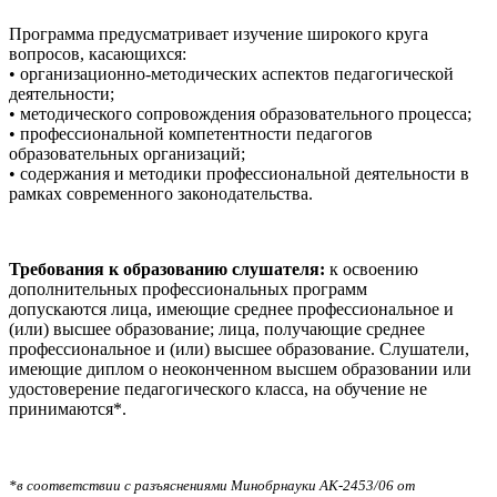
Программа предусматривает изучение широкого круга
вопросов, касающихся:
• организационно-методических аспектов педагогической
деятельности;
• методического сопровождения образовательного процесса;
• профессиональной компетентности педагогов
образовательных организаций;
• содержания и методики профессиональной деятельности в
рамках современного законодательства.
Требования к образованию слушателя:
к освоению
дополнительных профессиональных программ
допускаются
лица, имеющие среднее профессиональное и
(или) высшее образование; лица, получающие среднее
профессиональное и (или) высшее образование. Слушатели,
имеющие диплом о неоконченном высшем образовании или
удостоверение педагогического класса, на обучение не
принимаются*.
*в соответствии с разъяснениями Минобрнауки АК-2453/06 от