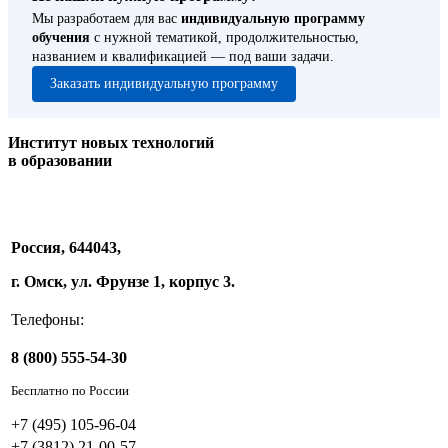
Мы разработаем для вас
индивидуальную программу
обучения
с нужной тематикой, продолжительностью,
названием и квалификацией — под ваши задачи.
Заказать индивидуальную программу
Институт новых технологий
в образовании
Россия, 644043,
г. Омск, ул. Фрунзе 1, корпус 3.
Телефоны:
8 (800) 555-54-30
Бесплатно по России
+7 (495) 105-96-04
+7 (3812) 21-00-57