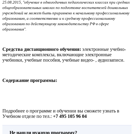
25.08.2015, "обучение в одногодичных педагогических классах при средних
общеобразовательных школах по подготовке воспитателей дошкольных
учреждений не может быть приравнено к начальному профессиональному
образованию, а соответственно и к среднему профессиональному
образованию по действующему законодательству РФ в сфере
образования".
Средства дистанционного обучения:
электронные учебно-
методические комплексы, включающие электронные
учебники, учебные пособия, учебные видео- , аудиозаписи.
Содержание программы:
Подробнее о программе и обучении вы сможете узнать в
Учебном отделе по тел.:
+7 495 105 96 04
Не нашли нужную программу?