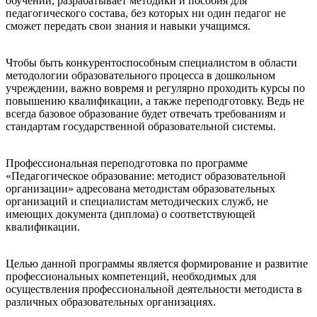
обучении, разрабатывает методики и пособия для
педагогического состава, без которых ни один педагог не
сможет передать свои знания и навыки учащимся.
Чтобы быть конкурентоспособным специалистом в области
методологии образовательного процесса в дошкольном
учреждении, важно вовремя и регулярно проходить курсы по
повышению квалификации, а также переподготовку. Ведь не
всегда базовое образование будет отвечать требованиям и
стандартам государственной образовательной системы.
Профессиональная переподготовка по программе
«Педагогическое образование: методист образовательной
организации» адресована методистам образовательных
организаций и специалистам методических служб, не
имеющих документа (диплома) о соответствующей
квалификации.
Целью данной программы является формирование и развитие
профессиональных компетенций, необходимых для
осуществления профессиональной деятельности методиста в
различных образовательных организациях.