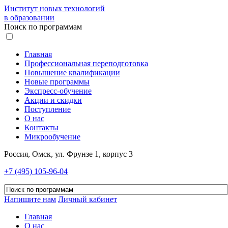
Институт новых технологий
в образовании
Поиск по программам
Главная
Профессиональная переподготовка
Повышение квалификации
Новые программы
Экспресс-обучение
Акции и скидки
Поступление
О нас
Контакты
Микрообучение
Россия, Омск, ул. Фрунзе 1, корпус 3
+7 (495) 105-96-04
Напишите нам
Личный кабинет
Главная
О нас