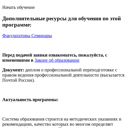
Начать обучение
Дополнительные ресурсы для обучения по этой
программе:
Факультативы
Семинары
Перед подачей заявки ознакомьтесь, пожалуйста, с
изменениями в
Законе об образовании
Документ:
диплом о профессиональной переподготовке с
правом ведения профессиональной деятельности (высылается
Почтой России).
Актуальность программы:
Система образования строится на методических указаниях и
рекомендациях, качество которых во многом определяет