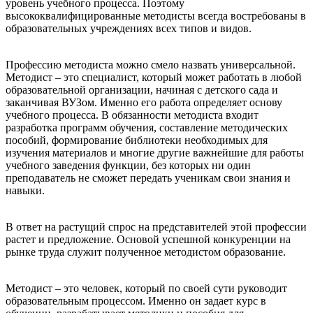
уровень учебного процесса. Поэтому
высококвалифицированные методисты всегда востребованы в
образовательных учреждениях всех типов и видов.
Профессию методиста можно смело назвать универсальной.
Методист – это специалист, который может работать в любой
образовательной организации, начиная с детского сада и
заканчивая ВУЗом. Именно его работа определяет основу
учебного процесса. В обязанности методиста входит
разработка программ обучения, составление методических
пособий, формирование библиотеки необходимых для
изучения материалов и многие другие важнейшие для работы
учебного заведения функции, без которых ни один
преподаватель не сможет передать ученикам свои знания и
навыки.
В ответ на растущий спрос на представителей этой профессии
растет и предложение. Основой успешной конкуренции на
рынке труда служит полученное методистом образование.
Методист – это человек, который по своей сути руководит
образовательным процессом. Именно он задает курс в