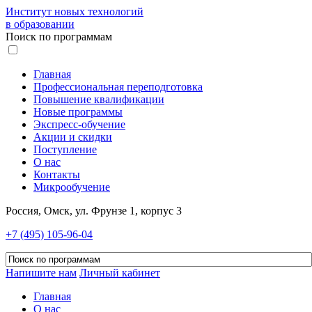
Институт новых технологий
в образовании
Поиск по программам
Главная
Профессиональная переподготовка
Повышение квалификации
Новые программы
Экспресс-обучение
Акции и скидки
Поступление
О нас
Контакты
Микрообучение
Россия, Омск, ул. Фрунзе 1, корпус 3
+7 (495) 105-96-04
Напишите нам
Личный кабинет
Главная
О нас