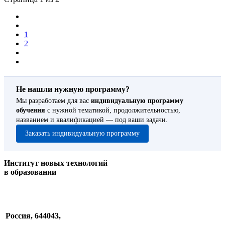
1
2
Не нашли нужную программу?
Мы разработаем для вас
индивидуальную программу
обучения
с нужной тематикой, продолжительностью,
названием и квалификацией — под ваши задачи.
Заказать индивидуальную программу
Институт новых технологий
в образовании
Россия, 644043,