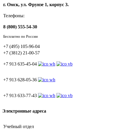
г. Омск, ул. Фрунзе 1, корпус 3.
Телефоны:
8 (800) 555-54-30
Бесплатно по России
+7 (495) 105-96-04
+7 (3812) 21-00-57
+7 913 635-45-04
+7 913 628-05-36
+7 913 633-77-43
Электронные адреса
Учебный отдел