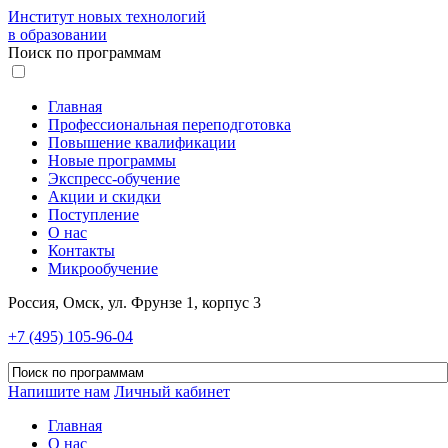
Институт новых технологий
в образовании
Поиск по программам
Главная
Профессиональная переподготовка
Повышение квалификации
Новые программы
Экспресс-обучение
Акции и скидки
Поступление
О нас
Контакты
Микрообучение
Россия, Омск, ул. Фрунзе 1, корпус 3
+7 (495) 105-96-04
Напишите нам
Личный кабинет
Главная
О нас