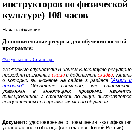
инструкторов по физической
культуре) 108 часов
Начать обучение
Дополнительные ресурсы для обучения по этой
программе:
Факультативы
Семинары
Уважаемые слушатели! В нашем Институте регулярно
проходят различные
акции
и действуют
скидки
, узнать
о которых вы можете на сайте в разделе
"Акции и
новости"
. Обратите внимание, что стоимость,
указанная в аннотациях программ, является
фиксированной, а стоимость по акции выставляется
специалистом при приёме заявки на обучение.
Документ:
удостоверение о повышении квалификации
установленного образца (высылается Почтой России).