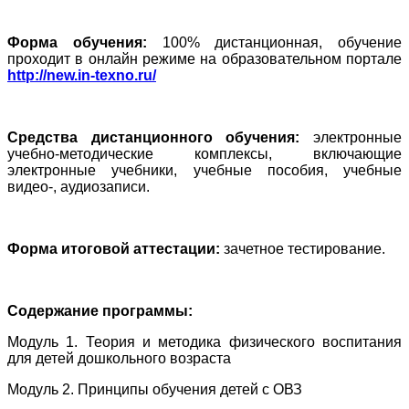
Форма обучения:
100% дистанционная, обучение
проходит в онлайн режиме на образовательном портале
http://new.in-texno.ru/
Средства дистанционного обучения:
электронные
учебно-методические комплексы, включающие
электронные учебники, учебные пособия, учебные
видео-, аудиозаписи.
Форма итоговой аттестации:
зачетное тестирование.
Содержание программы:
Модуль 1. Теория и методика физического воспитания
для детей дошкольного возраста
Модуль 2. Принципы обучения детей с ОВЗ