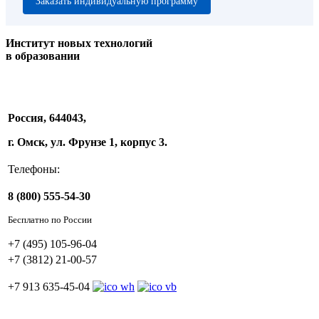
Заказать индивидуальную программу
Институт новых технологий
в образовании
Россия, 644043,
г. Омск, ул. Фрунзе 1, корпус 3.
Телефоны:
8 (800) 555-54-30
Бесплатно по России
+7 (495) 105-96-04
+7 (3812) 21-00-57
+7 913 635-45-04