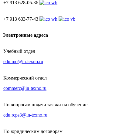
+7 913 628-05-36
+7 913 633-77-43
Электронные адреса
Учебный отдел
edu.mo@in-texno.ru
Коммерческий отдел
commerc@in-texno.ru
По вопросам подачи заявки на обучение
edu.rcps3@in-texno.ru
По юридическим договорам