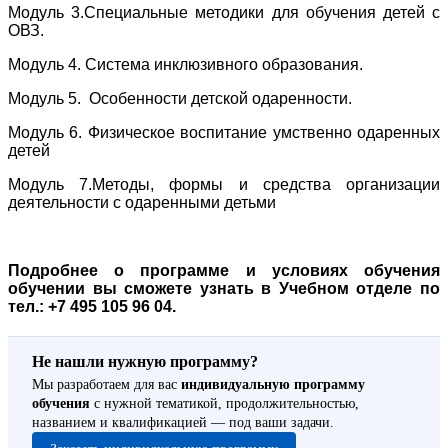
Модуль 3.Специальные методики для обучения детей с
ОВЗ.
Модуль 4. Система инклюзивного образования.
Модуль 5. Особенности детской одаренности.
Модуль 6. Физическое воспитание умственно одаренных
детей
Модуль 7.Методы, формы и средства организации
деятельности с одаренными детьми
Подробнее о программе и условиях обучения
обучении вы сможете узнать в Учебном отделе по
тел.: +7 495 105 96 04.
Не нашли нужную программу?
Мы разработаем для вас
индивидуальную программу
обучения
с нужной тематикой, продолжительностью,
названием и квалификацией — под ваши задачи.