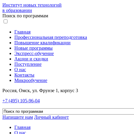
Институт новых технологий
в образовании
Поиск по программам
Главная
Профессиональная переподготовка
Повышение квалификации
Новые программы
Экспресс-обучение
Акции и скидки
Поступление
О нас
Контакты
Микрообучение
Россия, Омск, ул. Фрунзе 1, корпус 3
+7 (495) 105-96-04
Напишите нам
Личный кабинет
Главная
О нас