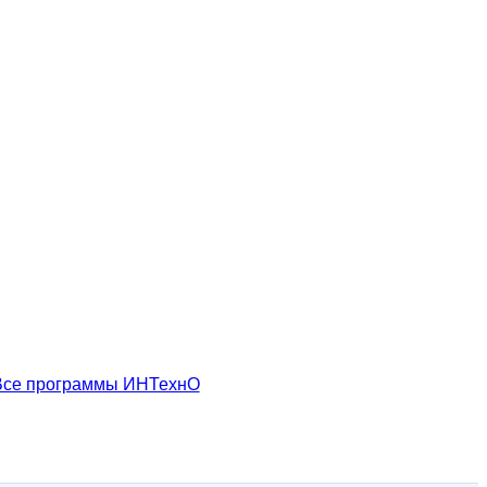
Все программы ИНТехнО