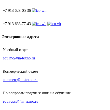
+7 913 628-05-36
+7 913 633-77-43
Электронные адреса
Учебный отдел
edu.mo@in-texno.ru
Коммерческий отдел
commerc@in-texno.ru
По вопросам подачи заявки на обучение
edu.rcps3@in-texno.ru