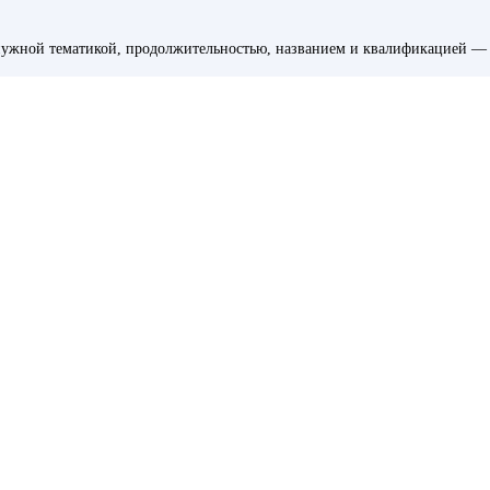
ужной тематикой, продолжительностью, названием и квалификацией — 