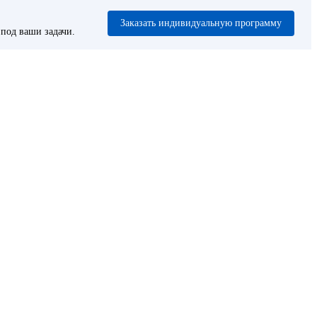
Заказать индивидуальную программу
под ваши задачи.