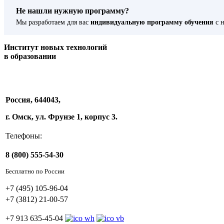
Не нашли нужную программу?
Мы разработаем для вас
индивидуальную программу обучения
с н
Институт новых технологий
в образовании
Россия, 644043,
г. Омск, ул. Фрунзе 1, корпус 3.
Телефоны:
8 (800) 555-54-30
Бесплатно по России
+7 (495) 105-96-04
+7 (3812) 21-00-57
+7 913 635-45-04