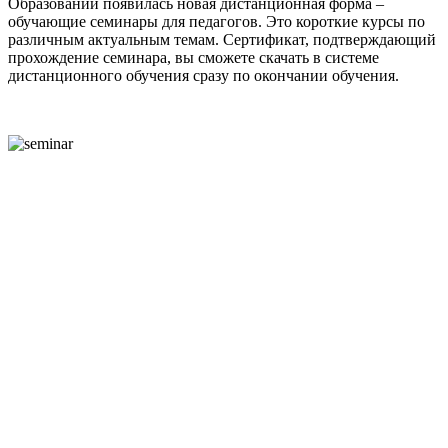
Образовании появилась новая дистанционная форма –
обучающие семинары для педагогов. Это короткие курсы по
различным актуальным темам. Сертификат, подтверждающий
прохождение семинара, вы сможете скачать в системе
дистанционного обучения сразу по окончании обучения.