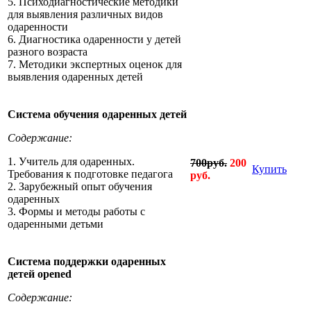
5. Психодиагностические методики
для выявления различных видов
одаренности
6. Диагностика одаренности у детей
разного возраста
7. Методики экспертных оценок для
выявления одаренных детей
Система обучения одаренных детей
Содержание:
1. Учитель для одаренных.
700руб.
200
Купить
Требования к подготовке педагога
руб.
2. Зарубежный опыт обучения
одаренных
3. Формы и методы работы с
одаренными детьми
Система поддержки одаренных
детей opened
Содержание: