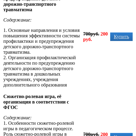
дорожно-транспортного
травматизма
Содержание:
1. Основные направления и условия
700руб.
200
повышения эффективности системы
Купить
руб.
профилактики и предупреждения
детского дорожно-транспортного
травматизма.
2. Организация профилактической
деятельности по предупреждению
детского дорожно-транспортного
травматизма в дошкольных
учреждениях, учреждения
дополнительного образования
Сюжетно-ролевая игра, её
организация в соответствии с
ФГОС
Содержание:
1. Особенности сюжетно-ролевой
игры в педагогическом процессе.
Роль сюжетно-ролевой игры в
700руб.
200