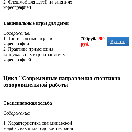
2.
Флешмоб для детей на занятиях
хореографией
.
Танцевальные игры для детей
Содержание:
1. Танцевальные игры в
700руб.
200
Купить
хореографии.
руб.
2.
Практика применения
танцевальных игр на занятиях
хореографией
.
Цикл "Современные направления спортивно-
оздоровительной работы"
Скандинавская ходьба
Содержание
:
1. Характеристика скандинавской
ходьбы, как вида оздоровительной