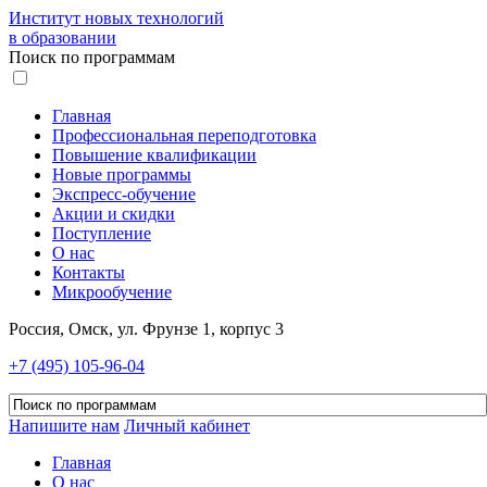
Институт новых технологий
в образовании
Поиск по программам
Главная
Профессиональная переподготовка
Повышение квалификации
Новые программы
Экспресс-обучение
Акции и скидки
Поступление
О нас
Контакты
Микрообучение
Россия, Омск, ул. Фрунзе 1, корпус 3
+7 (495) 105-96-04
Напишите нам
Личный кабинет
Главная
О нас