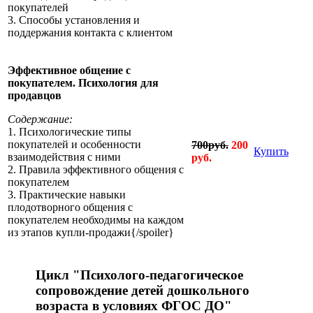
покупателей
3. Способы установления и
поддержания контакта с клиентом
Эффективное общение с
покупателем. Психология для
продавцов
Содержание:
1. Психологические типы
покупателей и особенности
700руб.
200
Купить
взаимодействия с ними
руб.
2. Правила эффективного общения с
покупателем
3. Практические навыки
плодотворного общения с
покупателем необходимы на каждом
из этапов купли-продажи{/spoiler}
Цикл "Психолого-педагогическое
сопровождение детей дошкольного
возраста в условиях ФГОС ДО"