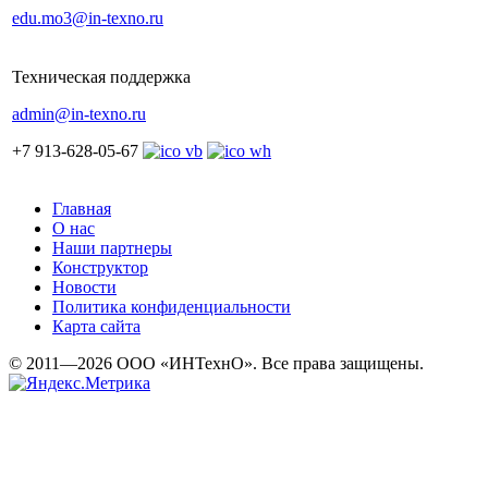
edu.mo3@in-texno.ru
Техническая поддержка
admin@in-texno.ru
+7 913-628-05-67
Главная
О нас
Наши партнеры
Конструктор
Новости
Политика конфиденциальности
Карта сайта
© 2011—2026 ООО «ИНТехнО». Все права защищены.