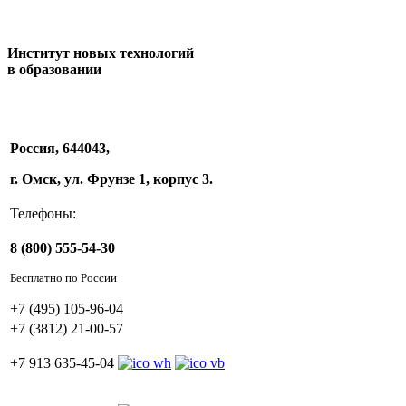
Институт новых технологий
в образовании
Россия, 644043,
г. Омск, ул. Фрунзе 1, корпус 3.
Телефоны:
8 (800) 555-54-30
Бесплатно по России
+7 (495) 105-96-04
+7 (3812) 21-00-57
+7 913 635-45-04