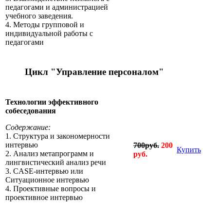
педагогами и администрацией
учебного заведения.
4. Методы групповой и
индивидуальной работы с
педагогами
Цикл "Управление персоналом"
Технологии эффективного
собеседования
Содержание:
1. Структура и закономерности
интервью
700руб.
200
Купить
2. Анализ метапрограмм и
руб.
лингвистический анализ речи
3. CASE-интервью или
Ситуационное интервью
4. Проективные вопросы и
проективное интервью