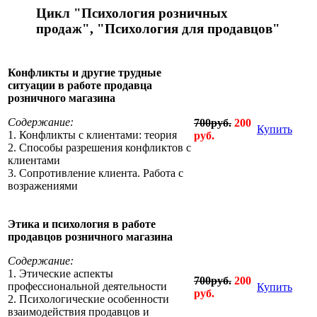
Цикл "Психология розничных
продаж", "Психология для продавцов"
Конфликты и другие трудные
ситуации в работе продавца
розничного магазина
Содержание:
700руб.
200
Купить
1. Конфликты с клиентами: теория
руб.
2. Способы разрешения конфликтов с
клиентами
3. Сопротивление клиента. Работа с
возражениями
Этика и психология в работе
продавцов розничного магазина
Содержание:
1. Этические аспекты
700руб.
200
профессиональной деятельности
Купить
руб.
2. Психологические особенности
взаимодействия продавцов и