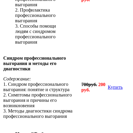
выгорания
2. Профилактика
профессионального
выгорания
3. Способы помощи
людям с синдромом
профессионального
выгорания
Синдром профессионального
выгорания и методы его
диагностики
Содержание:
1. Синдром профессионального
700руб.
200
Купить
выгорания: понятие и структура
руб.
2. Симптомы профессионального
выгорания и причины его
возникновения
3. Методы диагностики синдрома
профессионального выгорания