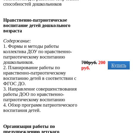
способностей дошкольников
Нравственно-патриотическое
воспитание детей дошкольного
возраста
Содержание:
1. Формы и методы работы
коллектива ДОУ по нравственно-
патриотическому воспитанию
дошкольников.
700руб.
200
Купить
2. Планирование работы по
руб.
нравственно-патриотическому
воспитанию детей в соответствии с
ФГОС ДО.
3. Направление совершенствования
работы ДОО по нравственно-
патриотическому воспитанию
4. Обзор программ патриотического
воспитания детей.
Организация работы по
предупреждению детского