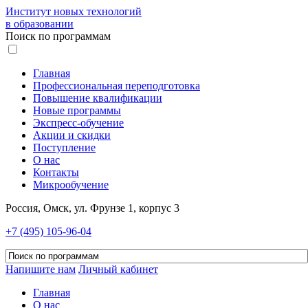
Институт новых технологий
в образовании
Поиск по программам
Главная
Профессиональная переподготовка
Повышение квалификации
Новые программы
Экспресс-обучение
Акции и скидки
Поступление
О нас
Контакты
Микрообучение
Россия, Омск, ул. Фрунзе 1, корпус 3
+7 (495) 105-96-04
Напишите нам
Личный кабинет
Главная
О нас