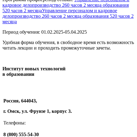
кадровое делопроизводство 260 часов 2 месяца образования
520 часов 2 месяцаУправление персоналом и кадровое
делопроизводство 260 часов 2 месяца образования 520 часов 2
месяца
Период обучения: 01.02.2025-05.04.2025
Удобная форма обучения, в свободное время есть возможность
читать лекции и проходить промежуточные зачеты.
Институт новых технологий
в образовании
Россия, 644043,
г. Омск, ул. Фрунзе 1, корпус 3.
Телефоны:
8 (800) 555-54-30