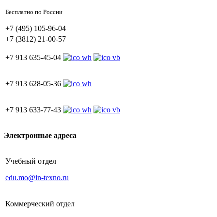
Бесплатно по России
+7 (495) 105-96-04
+7 (3812) 21-00-57
+7 913 635-45-04
+7 913 628-05-36
+7 913 633-77-43
Электронные адреса
Учебный отдел
edu.mo@in-texno.ru
Коммерческий отдел