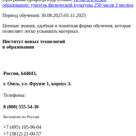
образование: учитель физической культуры 250 часов 2 месяца
Период обучения: 30.08.2025-01.11.2025
Ценные знания, удобная и понятная форма обучения, которая
позволяет легко усваивать материал.
Институт новых технологий
в образовании
Россия, 644043,
г. Омск, ул. Фрунзе 1, корпус 3.
Телефоны:
8 (800) 555-54-30
Бесплатно по России
+7 (495) 105-96-04
+7 (3812) 21-00-57