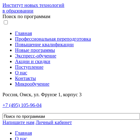
Институт новых технологий
в образовании
Поиск по программам
Главная
Профессиональная переподготовка
Повышение квалификации
Новые программы
Экспресс-обучение
Акции и скидки
Поступление
О нас
Контакты
Микрообучение
Россия, Омск, ул. Фрунзе 1, корпус 3
+7 (495) 105-96-04
Напишите нам
Личный кабинет
Главная
О нас