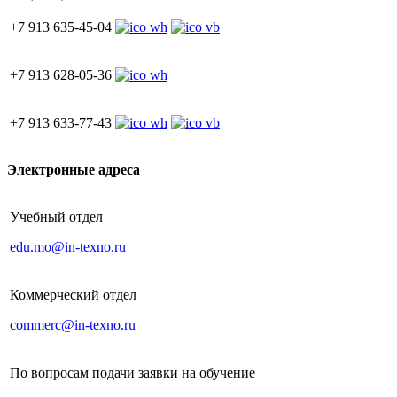
+7 913 635-45-04
+7 913 628-05-36
+7 913 633-77-43
Электронные адреса
Учебный отдел
edu.mo@in-texno.ru
Коммерческий отдел
commerc@in-texno.ru
По вопросам подачи заявки на обучение